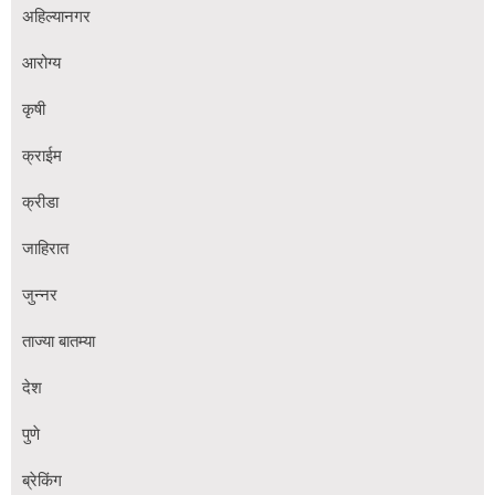
अहिल्यानगर
आरोग्य
कृषी
क्राईम
क्रीडा
जाहिरात
जुन्नर
ताज्या बातम्या
देश
पुणे
ब्रेकिंग