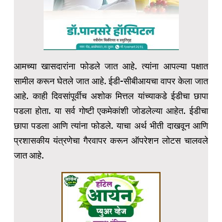
आमच्या खासदारांना फोडले जात आहे. त्यांना आपल्या पक्षात
सामील करून घेतले जात आहे. ईडी-सीबीआयचा वापर केला जात
आहे. काही दिवसांपूर्वीच अशोक मित्तल यांच्याकडे ईडीचा छापा
पडला होता. या सर्व गोष्टी एकमेकांशी जोडलेल्या आहेत. ईडीचा
छापा पडला आणि त्यांना फोडले. याचा अर्थ भीती दाखवून आणि
प्रशासकीय यंत्रणेचा गैरवापर करून ऑपरेशन लोटस चालवले
जात आहे.