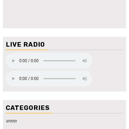
LIVE RADIO
CATEGORIES
अपघात