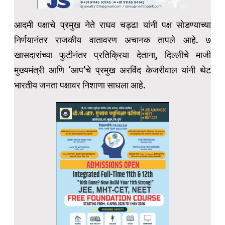
आदमी पक्षाचे प्रमुख नेते राघव चड्ढा यांनी पक्ष सोडण्याच्या
निर्णयानंतर राजकीय वातावरण अचानक तापले आहे. ७
खासदारांच्या फुटीनंतर प्रतिक्रिया देताना, दिल्लीचे माजी
मुख्यमंत्री आणि ‘आप’चे प्रमुख अरविंद केजरीवाल यांनी थेट
भारतीय जनता पक्षावर निशाणा साधला आहे.