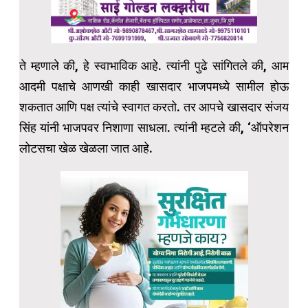
ते म्हणाले की, हे स्वाभाविक आहे. त्यांनी पुढे सांगितले की, आम
आदमी पक्षाचे आणखी काही खासदार भाजपमध्ये सामील होऊ
शकतात आणि पक्ष त्यांचे स्वागत करतो. तर आपचे खासदार संजय
सिंह यांनी भाजपवर निशाणा साधला. त्यांनी म्हटले की, ‘ऑपरेशन
लोटसचा खेळ खेळला जात आहे.