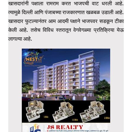
खासदारांनी पक्षाला रामराम करत भाजपची वाट धरली आहे.
त्यामुळे दिल्ली आणि पंजाबच्या राजकारणात खळबळ उडाली आहे.
खासदार फुटल्यानंतर आम आदमी पक्षाने भाजपवर सडकून टीका
केली आहे. तसेच विविध स्तरातून वेगवेगळ्या प्रतिक्रिया येऊ
लागल्या आहे.