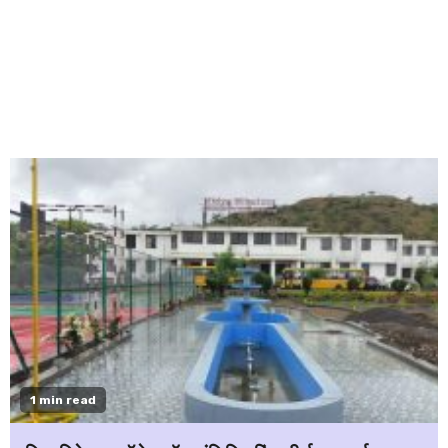
1 min read