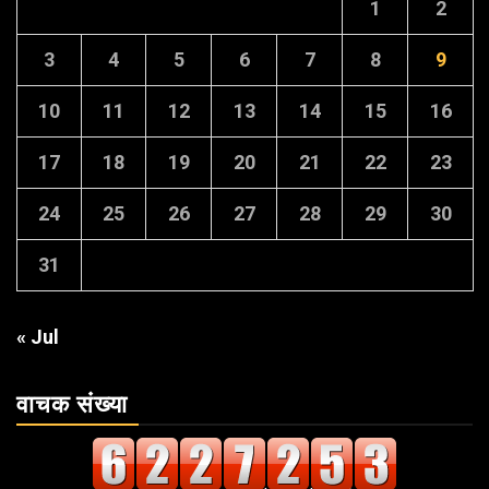
1
2
3
4
5
6
7
8
9
10
11
12
13
14
15
16
17
18
19
20
21
22
23
24
25
26
27
28
29
30
31
« Jul
वाचक संख्या