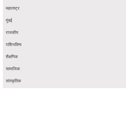
महाराष्ट्र
मुंबई
राजकीय
राशिभविष्य
शैक्षणिक
सामाजिक
सांस्कृतिक