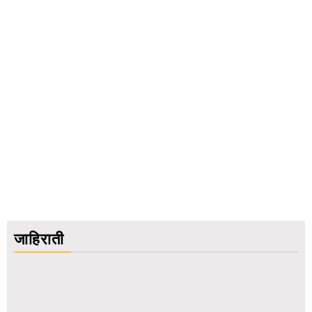
जाहिराती