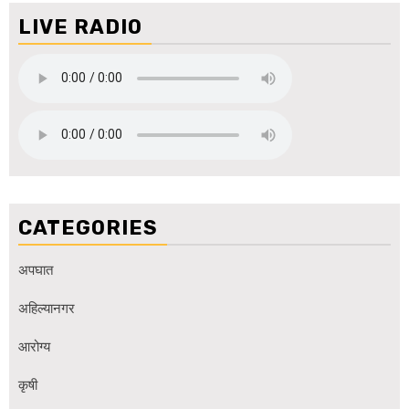
LIVE RADIO
CATEGORIES
अपघात
अहिल्यानगर
आरोग्य
कृषी