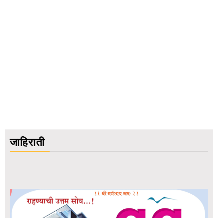
जाहिराती