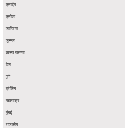
क्राईम
क्रीडा
जाहिरात
जुन्नर
ताज्या बातम्या
देश
पुणे
ब्रेकिंग
महाराष्ट्र
मुंबई
राजकीय