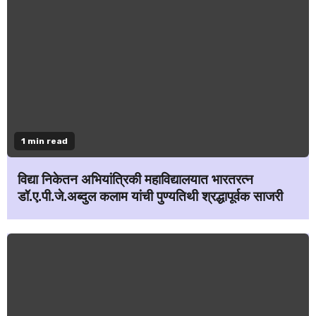
1 min read
विद्या निकेतन अभियांत्रिकी महाविद्यालयात भारतरत्न
डॉ.ए.पी.जे.अब्दुल कलाम यांची पुण्यतिथी श्रद्धापूर्वक साजरी