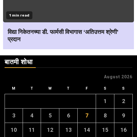
1 min read
विद्या निकेतनच्या डी. फार्मसी विभागास ‘अतिउत्तम श्रेणी’
प्रदान
बातमी शोधा
August 2026
M
T
W
T
F
S
S
1
2
3
4
5
6
7
8
9
10
11
12
13
14
15
16