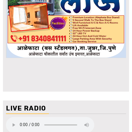
LIVE RADIO