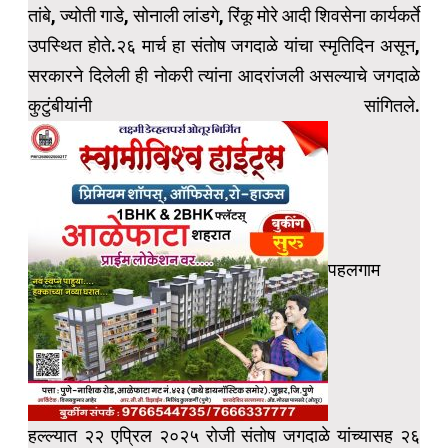
तांबे, ज्योती गाडे, सोनाली लांडगे, रिंकू मोरे आदी शिवसेना कार्यकर्ते
उपस्थित होते.२६ मार्च हा संतोष जगदाळे यांचा स्मृतिदिन असून,
सरकारने दिलेली ही नोकरी त्यांना आदरांजली असल्याचे जगदाळे
कुटुंबीयांनी सांगितले.
पहलगाम
हल्ल्यात २२ एप्रिल २०२५ रोजी संतोष जगदाळे यांच्यासह २६