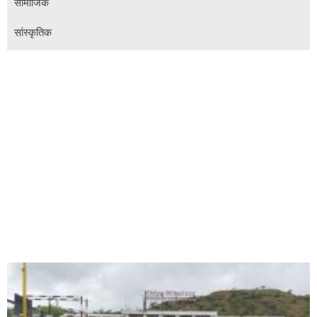
सामाजिक
सांस्कृतिक