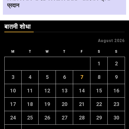
प्रदान
बातमी शोधा
August 2026
M
T
W
T
F
S
S
1
2
3
4
5
6
7
8
9
10
11
12
13
14
15
16
17
18
19
20
21
22
23
24
25
26
27
28
29
30