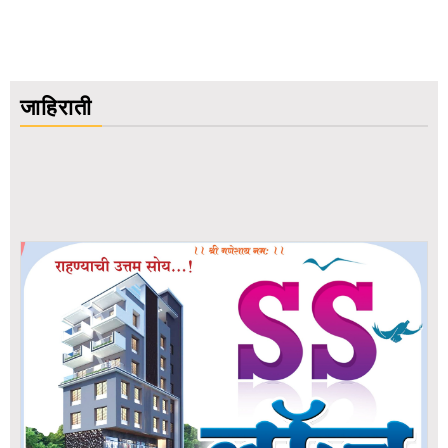
जाहिराती