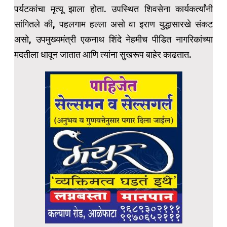
पर्यटकांचा मृत्यू झाला होता. उपस्थित शिवसेना कार्यकर्त्यांनी
सांगितले की, पहलगाम हल्ला असो वा इराण युद्धासारखे संकट
असो, उपमुख्यमंत्री एकनाथ शिंदे नेहमीच पीडित नागरिकांच्या
मदतीला धावून जातात आणि त्यांना सुखरूप बाहेर काढतात.