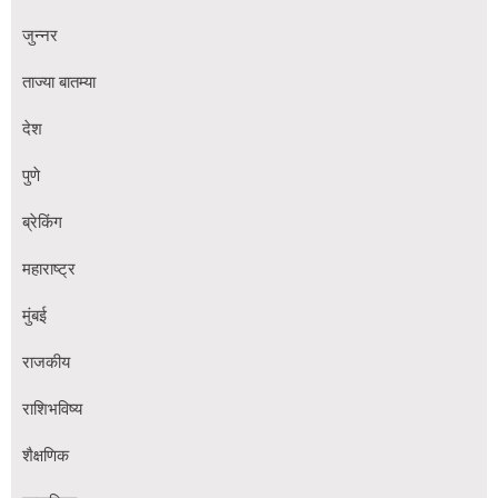
जुन्नर
ताज्या बातम्या
देश
पुणे
ब्रेकिंग
महाराष्ट्र
मुंबई
राजकीय
राशिभविष्य
शैक्षणिक