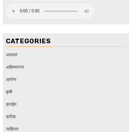
CATEGORIES
अपघात
अहिल्यानगर
आरोग्य
कृषी
क्राईम
क्रीडा
जाहिरात