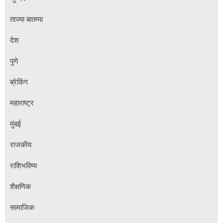
ताज्या बातम्या
देश
पुणे
ब्रेकिंग
महाराष्ट्र
मुंबई
राजकीय
राशिभविष्य
शैक्षणिक
सामाजिक