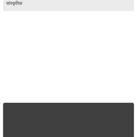
सांस्कृतिक