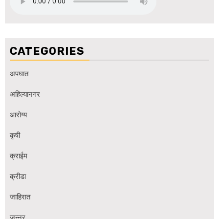
CATEGORIES
अपघात
अहिल्यानगर
आरोग्य
कृषी
क्राईम
क्रीडा
जाहिरात
जुन्नर