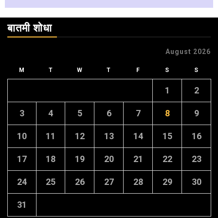
बातमी शोधा
August 2026
M
T
W
T
F
S
S
1
2
3
4
5
6
7
8
9
10
11
12
13
14
15
16
17
18
19
20
21
22
23
24
25
26
27
28
29
30
31