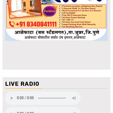
LIVE RADIO