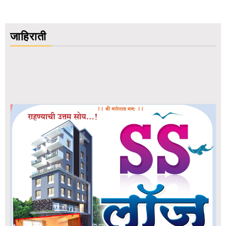
जाहिराती