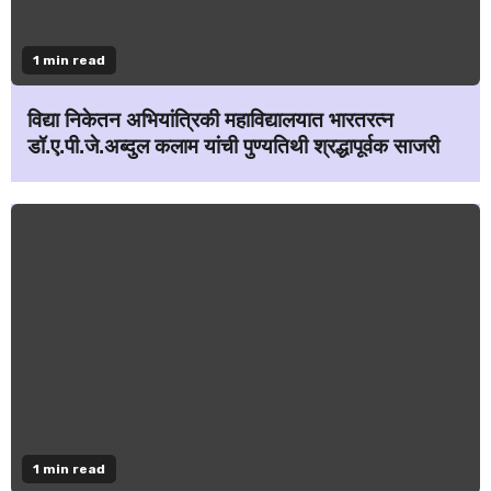
1 min read
विद्या निकेतन अभियांत्रिकी महाविद्यालयात भारतरत्न
डॉ.ए.पी.जे.अब्दुल कलाम यांची पुण्यतिथी श्रद्धापूर्वक साजरी
1 min read