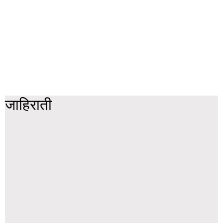
जाहिराती