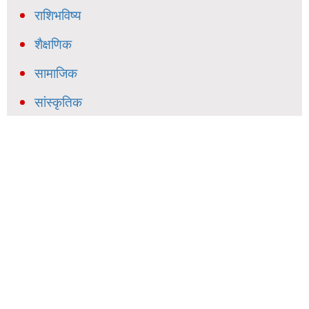
राशिभविष्य
शैक्षणिक
सामाजिक
सांस्कृतिक