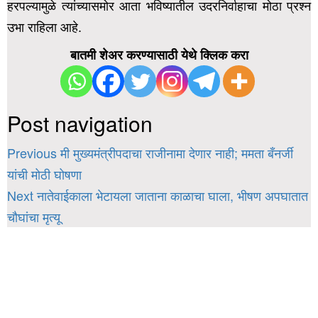
हरपल्यामुळे त्यांच्यासमोर आता भविष्यातील उदरनिर्वाहाचा मोठा प्रश्न
उभा राहिला आहे.
बातमी शेअर करण्यासाठी येथे क्लिक करा
Post navigation
Previous
मी मुख्यमंत्रीपदाचा राजीनामा देणार नाही; ममता बँनर्जी
यांची मोठी घोषणा
Next
नातेवाईकाला भेटायला जाताना काळाचा घाला, भीषण अपघातात
चौघांचा मृत्यू