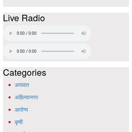
Live Radio
Categories
अपघात
अहिल्यानगर
आरोग्य
कृषी