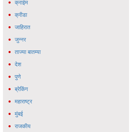
क्राईम
क्रीडा
जाहिरात
जुन्नर
ताज्या बातम्या
देश
पुणे
ब्रेकिंग
महाराष्ट्र
मुंबई
राजकीय