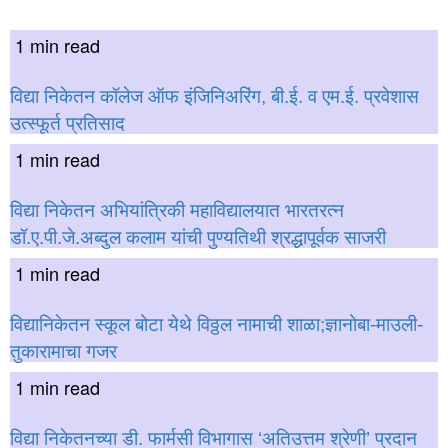
1 min read
विद्या निकेतन कॉलेज ऑफ इंजिनिअरिंग, बी.ई. व एम.ई. प्रवेशास
उत्स्फूर्त प्रतिसाद
1 min read
विद्या निकेतन अभियांत्रिकी महाविद्यालयात भारतरत्न
डॉ.ए.पी.जे.अब्दुल कलाम यांची पुण्यतिथी श्रद्धापूर्वक साजरी
1 min read
विद्यानिकेतन स्कूल बोटा येथे विठ्ठल नामाची शाळा;ज्ञानोबा-माउली-
तुकारामाचा गजर
1 min read
विद्या निकेतनच्या डी. फार्मसी विभागास ‘अतिउत्तम श्रेणी’ प्रदान