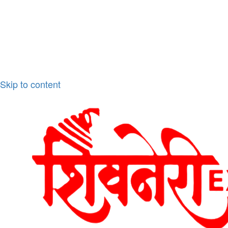
Skip to content