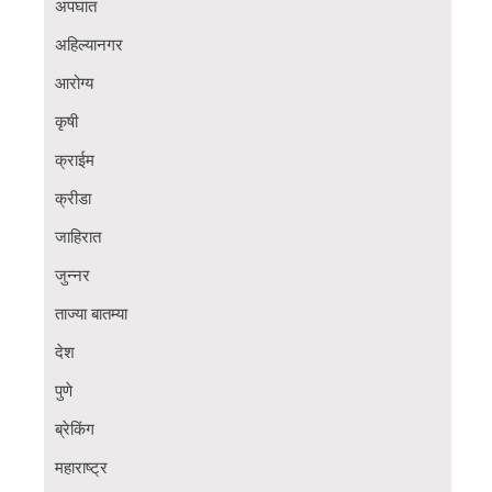
अपघात
अहिल्यानगर
आरोग्य
कृषी
क्राईम
क्रीडा
जाहिरात
जुन्नर
ताज्या बातम्या
देश
पुणे
ब्रेकिंग
महाराष्ट्र