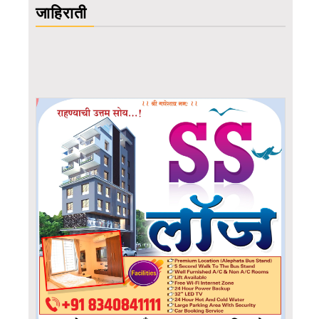
जाहिराती