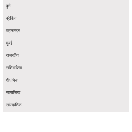
पुणे
ब्रेकिंग
महाराष्ट्र
मुंबई
राजकीय
राशिभविष्य
शैक्षणिक
सामाजिक
सांस्कृतिक