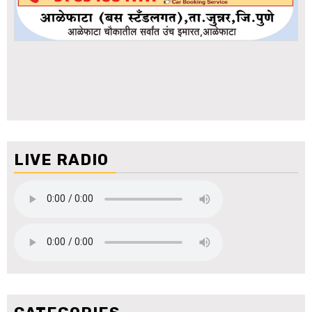
LIVE RADIO