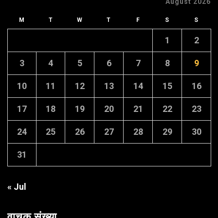
August 2026
M
T
W
T
F
S
S
1
2
3
4
5
6
7
8
9
10
11
12
13
14
15
16
17
18
19
20
21
22
23
24
25
26
27
28
29
30
31
« Jul
वाचक संख्या