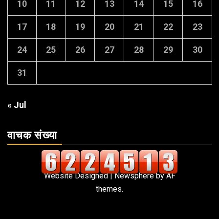
10
11
12
13
14
15
16
17
18
19
20
21
22
23
24
25
26
27
28
29
30
31
« Jul
वाचक संख्या
Website Designed
|
Newsphere
by AF
themes.