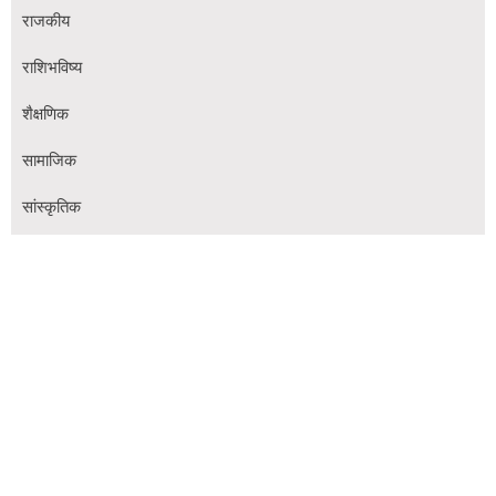
राजकीय
राशिभविष्य
शैक्षणिक
सामाजिक
सांस्कृतिक