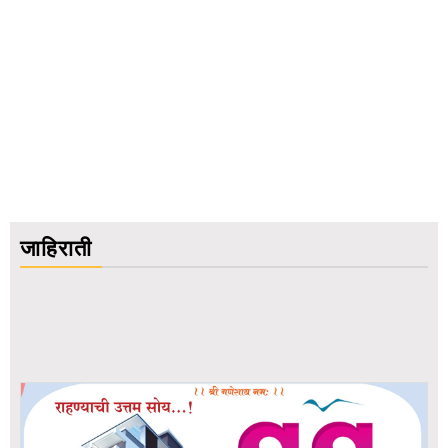
जाहिराती