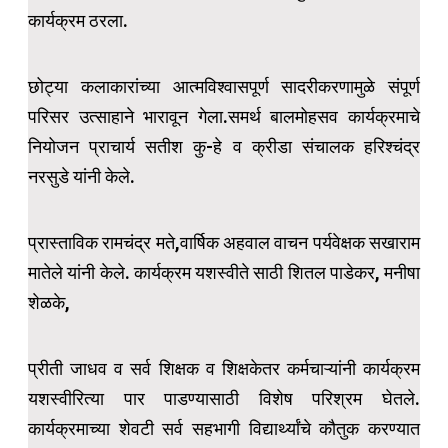
कार्यक्रम ठरला.
छोट्या कलाकारांच्या आत्मविश्वासपूर्ण सादरीकरणामुळे संपूर्ण
परिसर उत्साहाने भारावून गेला.समर्थ बालमोहसव कार्यक्रमाचे
नियोजन प्राचार्य सतीश कु-हे व क्रीडा संचालक हरिश्चंद्र
नरसुडे यांनी केले.
प्रास्ताविक रामचंद्र मते,वार्षिक अहवाल वाचन पर्यवेक्षक सखाराम
मातेले यांनी केले. कार्यक्रम यशस्वीते साठी शितल पाडेकर, मनीषा
शेळके,
प्रीती जाधव व सर्व शिक्षक व शिक्षकेतर कर्मचाऱ्यांनी कार्यक्रम
यशस्वीरित्या पार पाडण्यासाठी विशेष परिश्रम घेतले.
कार्यक्रमाच्या शेवटी सर्व सहभागी विद्यार्थ्यांचे कौतुक करण्यात