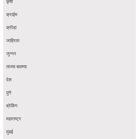
कृषी
क्राईम
क्रीडा
जाहिरात
जुन्नर
ताज्या बातम्या
देश
पुणे
ब्रेकिंग
महाराष्ट्र
मुंबई