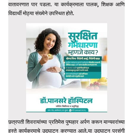
वातावरणात पार पडला. या कार्यक्रमाला पालक, शिक्षक आणि
विद्यार्थी मोठ्या संख्येने उपस्थित होते.
छत्रपती शिवरायांच्या प्रतिमेस पुष्पहार अर्पण करून मान्यवरांच्या
हस्ते कार्यक्रमाचे उद्घाटन करण्यात आले.या उद्घाटन प्रसंगी