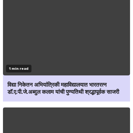
1 min read
विद्या निकेतन अभियांत्रिकी महाविद्यालयात भारतरत्न
डॉ.ए.पी.जे.अब्दुल कलाम यांची पुण्यतिथी श्रद्धापूर्वक साजरी