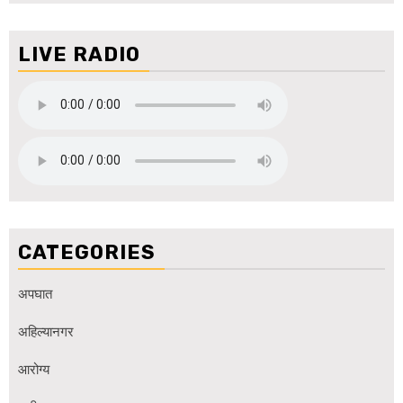
LIVE RADIO
CATEGORIES
अपघात
अहिल्यानगर
आरोग्य