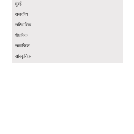
मुंबई
राजकीय
राशिभविष्य
शैक्षणिक
सामाजिक
सांस्कृतिक