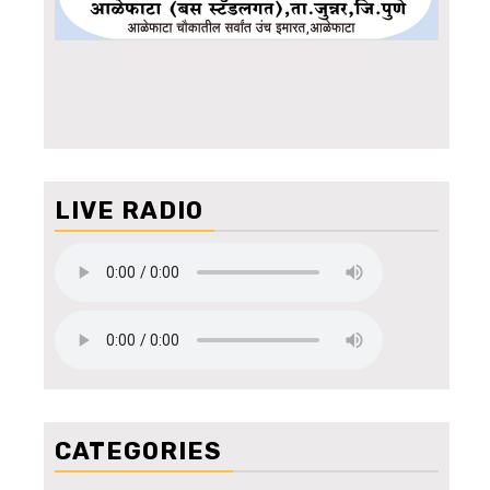
LIVE RADIO
CATEGORIES