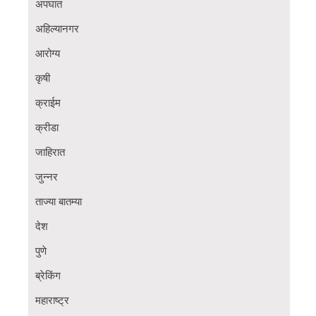
अपघात
अहिल्यानगर
आरोग्य
कृषी
क्राईम
क्रीडा
जाहिरात
जुन्नर
ताज्या बातम्या
देश
पुणे
ब्रेकिंग
महाराष्ट्र