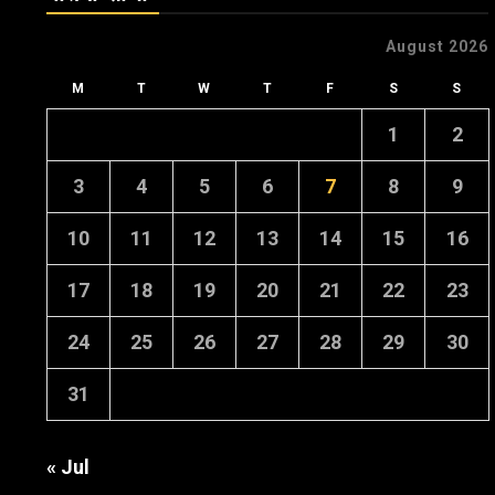
August 2026
M
T
W
T
F
S
S
1
2
3
4
5
6
7
8
9
10
11
12
13
14
15
16
17
18
19
20
21
22
23
24
25
26
27
28
29
30
31
« Jul