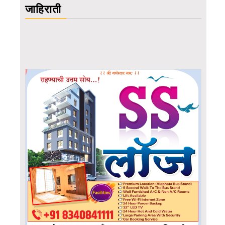
जाहिराती