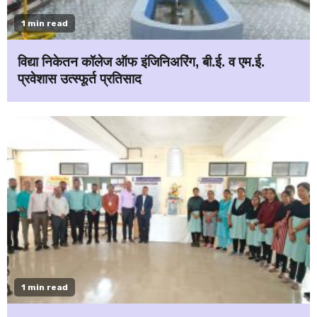
1 min read
विद्या निकेतन कॉलेज ऑफ इंजिनिअरिंग, बी.ई. व एम.ई.
प्रवेशास उत्स्फूर्त प्रतिसाद
1 min read