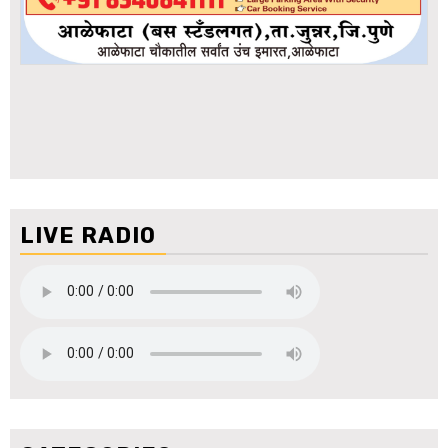
LIVE RADIO