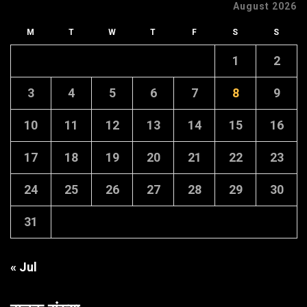
August 2026
M
T
W
T
F
S
S
1
2
3
4
5
6
7
8
9
10
11
12
13
14
15
16
17
18
19
20
21
22
23
24
25
26
27
28
29
30
31
« Jul