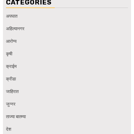
CATEGORIES
अपघात
अहिल्यानगर
आरोग्य
कृषी
क्राईम
क्रीडा
जाहिरात
जुन्नर
ताज्या बातम्या
देश