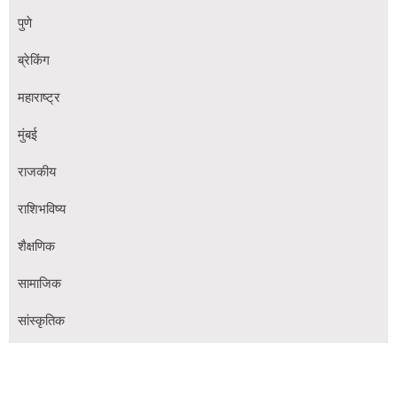
पुणे
ब्रेकिंग
महाराष्ट्र
मुंबई
राजकीय
राशिभविष्य
शैक्षणिक
सामाजिक
सांस्कृतिक