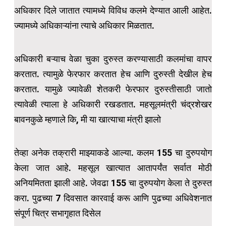
अधिकार दिले जातात त्यामध्ये विविध कलमे देण्यात आली आहेत.
ज्यामध्ये अधिकाऱ्यांना त्याचे अधिकार मिळतात.
अधिकारी बऱ्याच वेळा चुका दुरुस्त करण्यासाठी कलमांचा वापर
करतात. त्यामुळे फेरफार करतात हेच आणि दुरुस्ती देखील हेच
करतात. यामुळे ज्यावेळी शेतकरी फेरफार दुरुस्तीसाठी जातो
त्यावेळी त्याला हे अधिकारी रखडतात. महसूलमंत्री चंद्रशेखर
बावनकुळे म्हणाले कि, मी या खात्याचा मंत्री झालो
तेव्हा अनेक तक्रारी माझ्याकडे आल्या. कलम 155 चा दुरुपयोग
केला जात आहे. महसूल खात्यात आतापर्यंत सर्वात मोठी
अनियमितता झाली आहे. जेवढा 155 चा दुरुपयोग केला ते दुरुस्त
करा. पुढच्या 7 दिवसात कारवाई करू आणि पुढच्या अधिवेशनात
संपूर्ण चित्र सभागृहात दिसेल