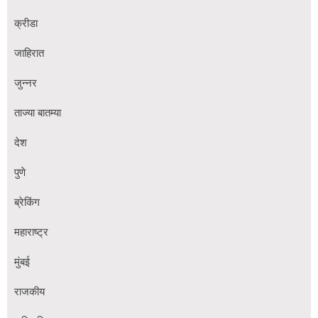
क्रीडा
जाहिरात
जुन्नर
ताज्या बातम्या
देश
पुणे
ब्रेकिंग
महाराष्ट्र
मुंबई
राजकीय