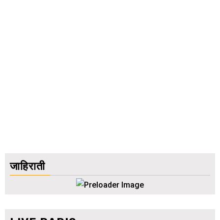
जाहिराती