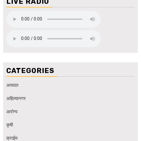
LIVE RADIO
CATEGORIES
अपघात
अहिल्यानगर
आरोग्य
कृषी
क्राईम