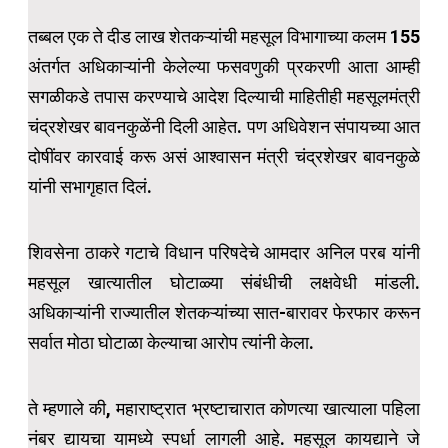
तब्बल एक ते दीड लाख शेतकऱ्यांची महसूल विभागाच्या कलम 155
अंतर्गत अधिकाऱ्यांनी केलेल्या फसवणुकी प्रकरणी आता आम्ही
सगळीकडे तपास करण्याचे आदेश दिल्याची माहितीही महसूलमंत्री
चंद्रशेखर बावनकुळेंनी दिली आहेत. पण अधिवेशन संपायच्या आत
दोषींवर कारवाई करू असं आश्वासन मंत्री चंद्रशेखर बावनकुळे
यांनी सभागृहात दिलं.
शिवसेना ठाकरे गटाचे विधान परिषदेचे आमदार अनिल परब यांनी
महसूल खात्यातील घोटाळ्या संबंधीची लक्षवेधी मांडली.
अधिकाऱ्यांनी राज्यातील शेतकऱ्यांच्या सात-बारावर फेरफार करून
सर्वात मोठा घोटाळा केल्याचा आरोप त्यांनी केला.
ते म्हणाले की, महाराष्ट्रात भ्रष्टाचारात कोणत्या खात्याला पहिला
नंबर द्यायचा यामध्ये स्पर्धा लागली आहे. महसूल कायद्याने जे