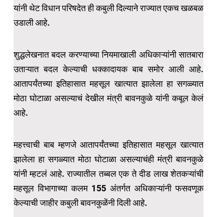
यांनी थेट विधान परिषदेत ही कबुली दिल्याने राज्यात एकच खळबळ
उडाली आहे.
शुद्धलेखनात बदल करण्याच्या नियमाखाली अधिकाऱ्यांनी सातबारा
उताऱ्यात बदल केल्याची धक्कादायक बाब समोर आली आहे.
आतापर्यंतच्या इतिहासात महसूल खात्यात झालेला हा सगळ्यात
मोठा घोटाळा असल्याचं देखील मंत्री बावनकुळे यांनी कबूल केलं
आहे.
महत्त्वाची बाब म्हणजे आतापर्यंतच्या इतिहासात महसूल खात्यात
झालेला हा सगळ्यात मोठा घोटाळा असल्याचंही मंत्री बावनकुळे
यांनी म्हटलं आहे. राज्यातील तब्बल एक ते दीड लाख शेतकऱ्यांची
महसूल विभागाच्या कलम 155 अंतर्गत अधिकाऱ्यांनी फसवणूक
केल्याची जाहीर कबुली बावनकुळेंनी दिली आहे.