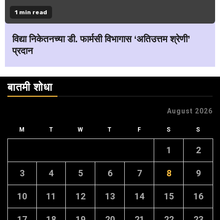
1 min read
विद्या निकेतनच्या डी. फार्मसी विभागास ‘अतिउत्तम श्रेणी’
प्रदान
बातमी शोधा
August 2026
M
T
W
T
F
S
S
1
2
3
4
5
6
7
8
9
10
11
12
13
14
15
16
17
18
19
20
21
22
23