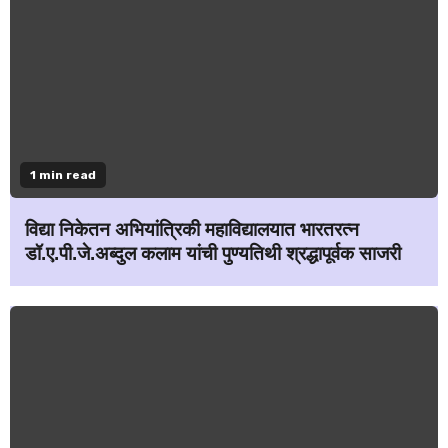
1 min read
विद्या निकेतन अभियांत्रिकी महाविद्यालयात भारतरत्न
डॉ.ए.पी.जे.अब्दुल कलाम यांची पुण्यतिथी श्रद्धापूर्वक साजरी