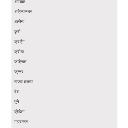
अपघात
अहिल्यानगर
आरोग्य
कृषी
क्राईम
क्रीडा
जाहिरात
जुन्नर
ताज्या बातम्या
देश
पुणे
ब्रेकिंग
महाराष्ट्र