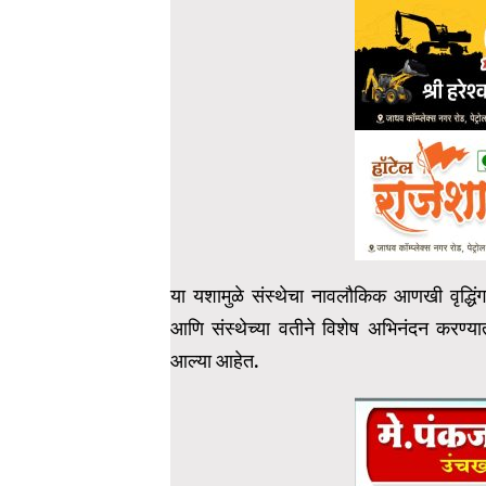
या यशामुळे संस्थेचा नावलौकिक आणखी वृद्धिंगत 
आणि संस्थेच्या वतीने विशेष अभिनंदन करण्यात
आल्या आहेत.