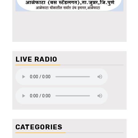
LIVE RADIO
CATEGORIES