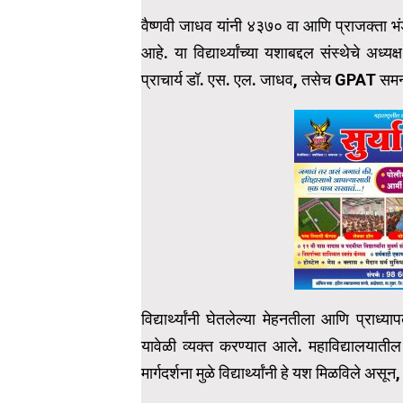
वैष्णवी जाधव यांनी ४३७० वा आणि प्राजक्ता 
आहे. या विद्यार्थ्यांच्या यशाबद्दल संस्थेचे अ
प्राचार्य डॉ. एस. एल. जाधव, तसेच GPAT समन्वयक 
विद्यार्थ्यांनी घेतलेल्या मेहनतीला आणि प्राध्य
यावेळी व्यक्त करण्यात आले. महाविद्यालयातील ग
मार्गदर्शना मुळे विद्यार्थ्यांनी हे यश मिळविले असून,