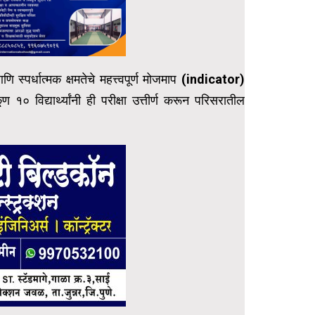
णि स्पर्धात्मक क्षमतेचे महत्त्वपूर्ण मोजमाप (indicator)
 १० विद्यार्थ्यांनी ही परीक्षा उत्तीर्ण करून परिसरातील