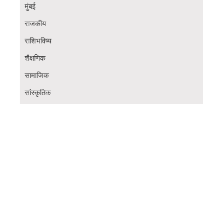
मुंबई
राजकीय
राशिभविष्य
शैक्षणिक
सामाजिक
सांस्कृतिक