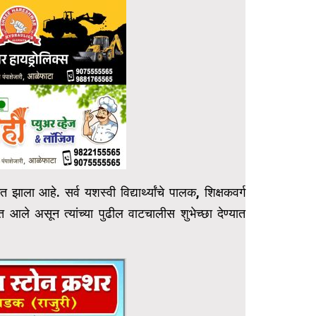
झाला आहे. सर्व यशस्वी विद्यार्थ्यांचे पालक, शिक्षकवर्ग
 आले असून त्यांच्या पुढील वाटचालीस शुभेच्छा देण्यात