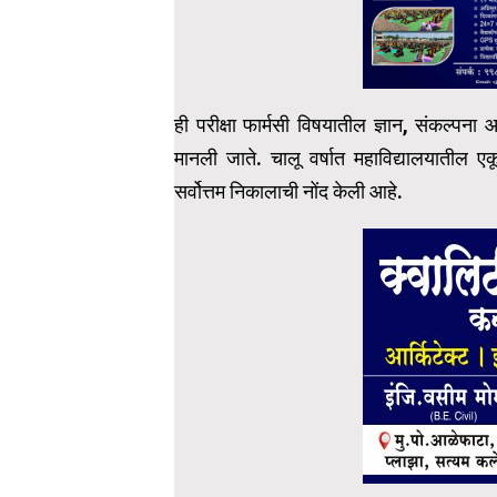
ही परीक्षा फार्मसी विषयातील ज्ञान, संकल्पना आ
मानली जाते. चालू वर्षात महाविद्यालयातील एकूण
सर्वोत्तम निकालाची नोंद केली आहे.