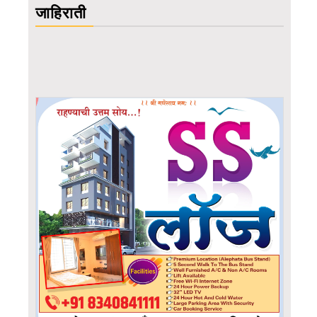
जाहिराती