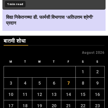
1 min read
विद्या निकेतनच्या डी. फार्मसी विभागास ‘अतिउत्तम श्रेणी’
प्रदान
बातमी शोधा
August 2026
M
T
W
T
F
S
S
1
2
3
4
5
6
7
8
9
10
11
12
13
14
15
16
17
18
19
20
21
22
23