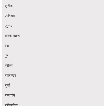
क्रीडा
जाहिरात
जुन्नर
ताज्या बातम्या
देश
पुणे
ब्रेकिंग
महाराष्ट्र
मुंबई
राजकीय
राशिभविष्य