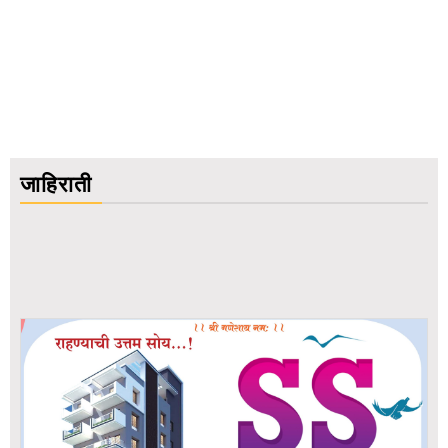
जाहिराती