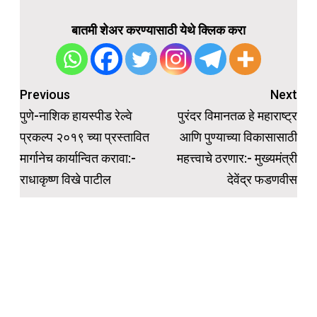
बातमी शेअर करण्यासाठी येथे क्लिक करा
Post
Previous
Next
navigation
पुणे-नाशिक हायस्पीड रेल्वे
पुरंदर विमानतळ हे महाराष्ट्र
प्रकल्प २०१९ च्या प्रस्तावित
आणि पुण्याच्या विकासासाठी
मार्गानेच कार्यान्वित करावा:-
महत्त्वाचे ठरणार:- मुख्यमंत्री
राधाकृष्ण विखे पाटील
देवेंद्र फडणवीस