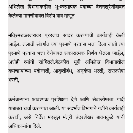
अभिलेख विभागाकडील भू-करमापक पदाच्या वेतनश्रेणीबाबत
केलेल्या मागणीबाबत विशेष बाब म्हणून
मंत्रिमंडळस्तरावर प्रस्ताव सादर करण्याची कार्यवाही केली
जाईल. तलाठी संवर्गात ज्या प्रमाणे प्रवास भत्ता दिला जातो त्या
प्रमाणे प्रवास भत्ता देणेबाबत सकारात्मक निर्णय घेतला जाईल,
असेही त्यांनी सांगितले.बैठकीत भूमी अभिलेख विभागातील
कर्मचाऱ्यांच्या पदोन्नती, आकृतीबंध, अनुकंपा भरती, सरळसेवा
भरती,
कर्मचाऱ्यांना आवश्यक प्रशिक्षण देणे आणि सेवाज्येष्ठता यादी
याबाबत चर्चा करण्यात आली. या संदर्भात विभागाने गतीने कार्यवाही
करावी, असे निर्देश महसूल मंत्री चंद्रशेखर बावनकुळे यांनी
अधिकाऱ्यांना दिले.