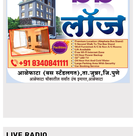
LIVE RADIO