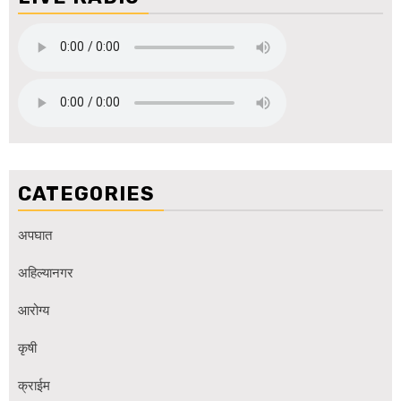
CATEGORIES
अपघात
अहिल्यानगर
आरोग्य
कृषी
क्राईम