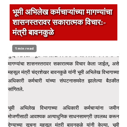
भूमी अभिलेख कर्मचाऱ्यांच्या मागण्यांचा
शासनस्तरावर सकारात्मक विचार:-
मंत्री बावनकुळे
1 min read
मुंबई दि.२४:- भूमी अभिलेख विभागाच्या अधिकारी कर्मचाऱ्यांच्या
मागण्यांचा शासनस्तरावर सकारात्मक विचार केला जाईल, असे
महसूल मंत्री चंद्रशेखर बावनकुळे यांनी भूमी अभिलेख विभागाच्या
अधिकारी कर्मचारी यांच्या संघटनासमवेत झालेल्या बैठकीत
सांगितले.
भूमी अभिलेख विभागाच्या अधिकारी कर्मचाऱ्यांना जमीन
मोजणीसाठी आवश्यक अत्याधुनिक साधनसामग्री उपलब्ध करून
देण्याच्या सूचना महसूल मंत्री बावनकुळे यांनी केल्या. भूमी