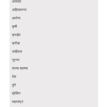
अपघात
अहिल्यानगर
आरोग्य
कृषी
क्राईम
क्रीडा
जाहिरात
जुन्नर
ताज्या बातम्या
देश
पुणे
ब्रेकिंग
महाराष्ट्र