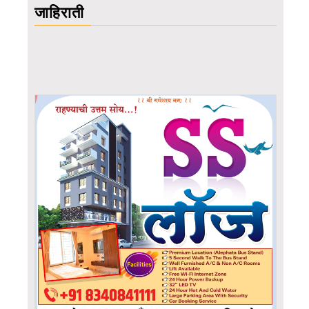
जाहिराती