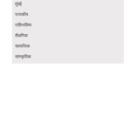
मुंबई
राजकीय
राशिभविष्य
शैक्षणिक
सामाजिक
सांस्कृतिक