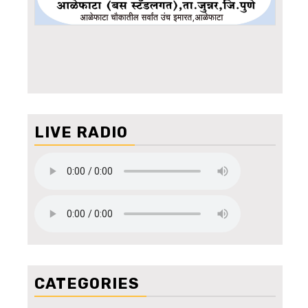
LIVE RADIO
CATEGORIES