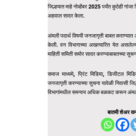
जिल्हयात माहे नोव्हेंबर 2025 पर्यंत कुठेही 
अहवाल सादर केला.
अंमली पदार्थ विषयी जनजागृती बाबत कराण्यात आ
केली. वन विभागाच्या अखत्यारित येत असलेल्या 
माहिती समिती समोर सादर करण्याबाबतच्या सुचना
समाज माध्यमे, प्रिंट मिडिया, डिजीटल मिडि
जनजागृती करण्याच्या सुचना यावेळी निवासी जिल्
विभागांमधील समन्वय अधिक बळकट करून अंमली प
बातमी शेअर कर