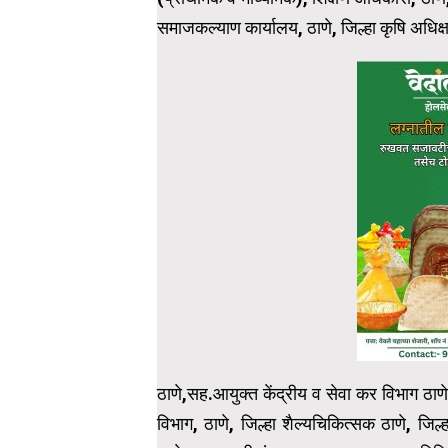
समाजकल्याण कार्यालय, ठाणे, जिल्हा कृषि अधिक्
ठाणे,सह.आयुक्त केंद्रीय व सेवा कर विभाग ठा
विभाग, ठाणे, जिल्हा शैल्यचिकित्सक ठाणे, जि