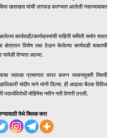
गांजा किंवा खसखस यांची लागवड करण्यात आलेली नसल्याबाबत
लेल्या कार्यवाही/कार्यक्रमांची माहिती समिती समोर सादर
क्षेत्रावर विशेष लक्ष ठेऊन केलेल्या कार्यवाही बाबतची
 यावेळी देण्यात आल्या.
याचा व्यापक प्रमाणात वापर करुन व्यसनमुक्ती विषयी
हाधिकारी संदीप माने यांनी दिल्या. ही आढावा बैठक विविध
दार्थविरोधी मोहिमेस नवीन गती देणारी ठरली.
ण्यासाठी येथे क्लिक करा