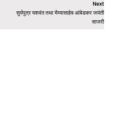
Next
सुर्यपुत्र यशवंत तथा भैय्यासाहेब आंबेडकर जयंती
साजरी