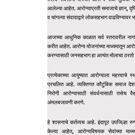
आलेल्या आहेत. आरोग्याप्रती समाजाचे ज्ञान, दृष्
व चांगल्या संवादाद्वारे लोकसहभाग वाढविण्यावर भ
आजच्या आधुनिक काळात सर्व स्तरावरील नागरिका
करीत आहेत. आरोग्य योजनांच्या माध्यमातून आरो
करण्यासाठी जनसहभाग हा अत्यंत मोलाचा ठरतो
प्रत्येकाच्या आयुष्यात आरोग्याला महत्त्वाच
प्रचलित आहे. व्यक्तिगत कौटुंबिक समाज देशा
निरोगी आरोग्यासाठी संवर्धनासाठी तसेच वै
अंमलबजावणी करणे.
हे शासनाचे कर्तव्यच आहे. इंदापूर उपजिल्हा रु
केल्या आहेत, आरोग्यविषयक सेवांच्या माध्य