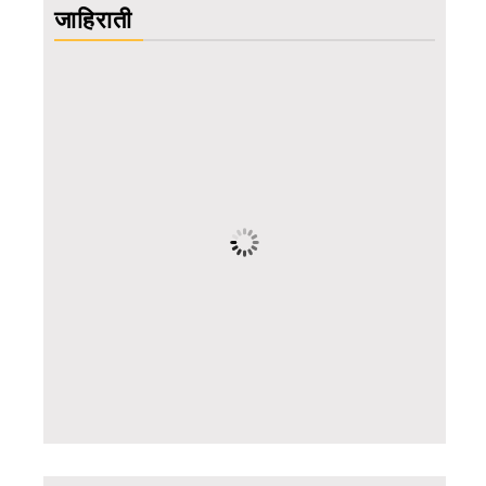
जाहिराती