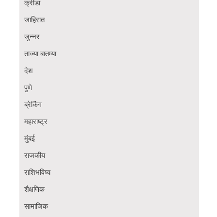
क्रीडा
जाहिरात
जुन्नर
ताज्या बातम्या
देश
पुणे
ब्रेकिंग
महाराष्ट्र
मुंबई
राजकीय
राशिभविष्य
शैक्षणिक
सामाजिक