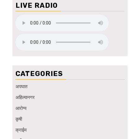
LIVE RADIO
CATEGORIES
अपघात
अहिल्यानगर
आरोग्य
कृषी
क्राईम