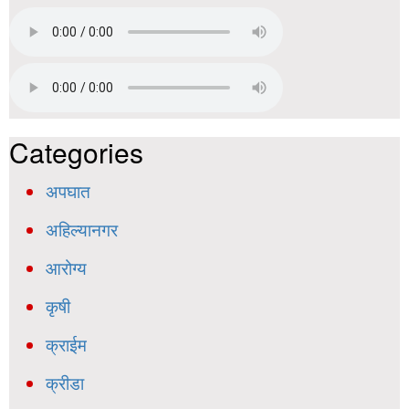
Categories
अपघात
अहिल्यानगर
आरोग्य
कृषी
क्राईम
क्रीडा