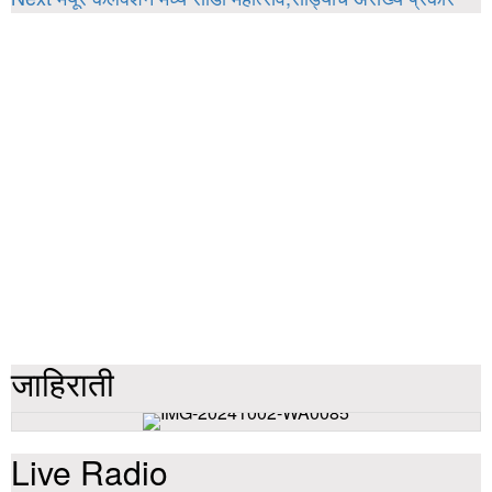
जाहिराती
Live Radio