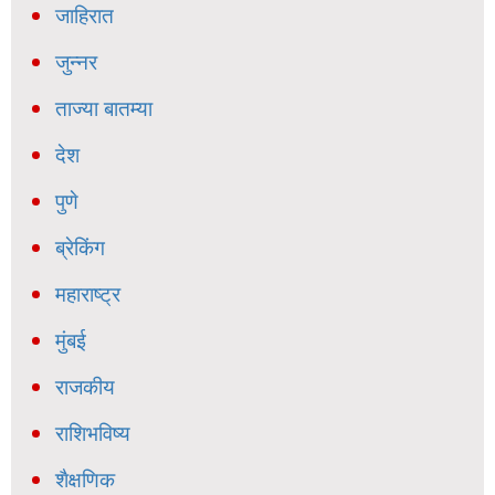
जाहिरात
जुन्नर
ताज्या बातम्या
देश
पुणे
ब्रेकिंग
महाराष्ट्र
मुंबई
राजकीय
राशिभविष्य
शैक्षणिक