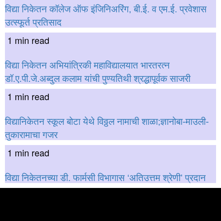
विद्या निकेतन कॉलेज ऑफ इंजिनिअरिंग, बी.ई. व एम.ई. प्रवेशास
उत्स्फूर्त प्रतिसाद
1 min read
विद्या निकेतन अभियांत्रिकी महाविद्यालयात भारतरत्न
डॉ.ए.पी.जे.अब्दुल कलाम यांची पुण्यतिथी श्रद्धापूर्वक साजरी
1 min read
विद्यानिकेतन स्कूल बोटा येथे विठ्ठल नामाची शाळा;ज्ञानोबा-माउली-
तुकारामाचा गजर
1 min read
विद्या निकेतनच्या डी. फार्मसी विभागास ‘अतिउत्तम श्रेणी’ प्रदान
बातमी शोधा