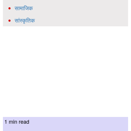
सामाजिक
सांस्कृतिक
1 min read