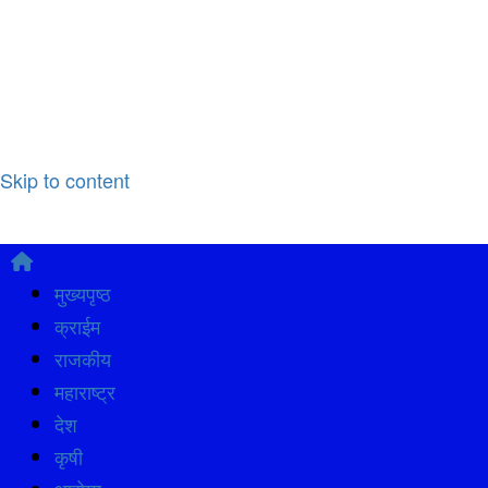
Skip to content
मुख्यपृष्ठ
क्राईम
राजकीय
महाराष्ट्र
देश
कृषी