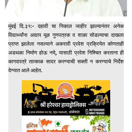
मुंबई दि.३१:- दहावी चा निकाल जाहीर झाल्यानंतर अनेक
विद्यार्थ्यांना अद्याप मूळ गुणपत्रक व शाळा सोडल्याचा दाखला
प्राप्त झालेला नसल्याने अकरावी प्रवेश प्रक्रियेत कोणताही
अडथळा निर्माण होऊ नये, यासाठी प्रवेश निश्चित करताना ही
कागदपत्रे तात्काळ सादर करण्याची सक्ती न करण्याचे निर्देश
देण्यात आले आहेत.