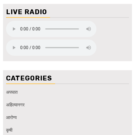
LIVE RADIO
CATEGORIES
अपघात
अहिल्यानगर
आरोग्य
कृषी