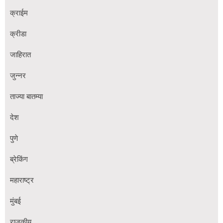
क्राईम
क्रीडा
जाहिरात
जुन्नर
ताज्या बातम्या
देश
पुणे
ब्रेकिंग
महाराष्ट्र
मुंबई
राजकीय