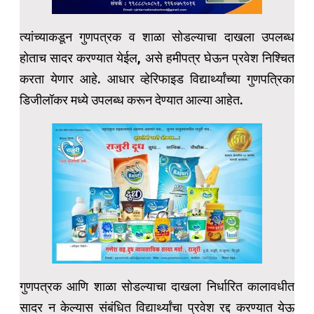
त्यांच्याकडून गुणपत्रक व शाळा सोडल्याचा दाखला उपलब्ध
होताच सादर करण्यात येईल, असे हमीपत्र घेऊन प्रवेश निश्चित
करता येणार आहे. आधार व्हेरिफाइड विद्यार्थ्यांच्या गुणपत्रिका
डिजीलॉकर मध्ये उपलब्ध करून देण्यात आल्या आहेत.
गुणपत्रक आणि शाळा सोडल्याचा दाखला निर्धारित कालावधीत
सादर न केल्यास संबंधित विद्यार्थ्यांचा प्रवेश रद्द करण्यात येऊ