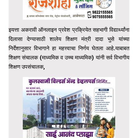
इयत्ता अकरावी ऑनलाइन प्रवेश प्रक्रियेत सहभागी विद्यार्थ्यांना
दिलासा देण्यासाठी शालेय शिक्षण मंत्री दादा भुसे यांच्या
निर्देशानुसार विभागाने हा महत्त्वाचा निर्णय घेतला आहे.याबाबत
शिक्षण संचालक (माध्यमिक व उच्च माध्यमिक) यांनी सर्व विभागीय
शिक्षण उपसंचालक,