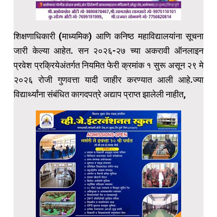
शिक्षणाधिकारी (माध्यमिक) आणि कनिष्ठ महाविद्यालयांना सूचना
जारी केल्या आहेत. सन २०२६-२७ च्या अकरावी ऑनलाइन
प्रवेश प्रक्रियेअंतर्गत नियमित फेरी क्रमांक १ सुरू असून २९ मे
२०२६ रोजी गुणवत्ता यादी जाहीर करण्यात आली आहे.ज्या
विद्यार्थ्यांना संबंधित कागदपत्रे अद्याप प्राप्त झालेली नाहीत,