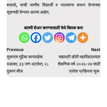
शकतो, याची जाणीव विद्यार्थी व पालकांना करून देण्याच्या
सूचनाही देण्यात आल्या आहेत.
बातमी शेअर करण्यासाठी येथे क्लिक करा
Post
Previous
Next
navigation
तुकाराम मुंढेंचा कारवाईचा
सह्याद्री व्हॅली महाविद्यालयात
धडाका; ३३ जण अटकेत; २८
शैक्षणिक वर्ष २०२६-२७ साठी
दुकानं सील
प्रवेश प्रक्रिया सुरू