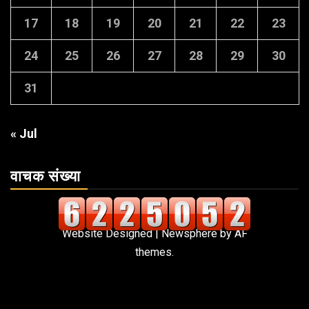
17
18
19
20
21
22
23
24
25
26
27
28
29
30
31
« Jul
वाचक संख्या
Website Designed
|
Newsphere
by AF
themes.