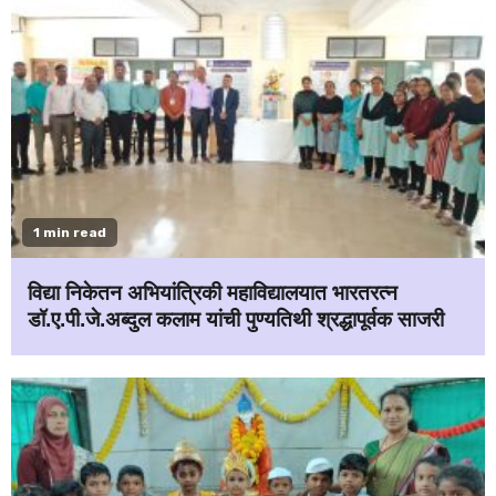
1 min read
विद्या निकेतन अभियांत्रिकी महाविद्यालयात भारतरत्न
डॉ.ए.पी.जे.अब्दुल कलाम यांची पुण्यतिथी श्रद्धापूर्वक साजरी