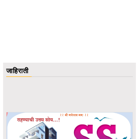
जाहिराती