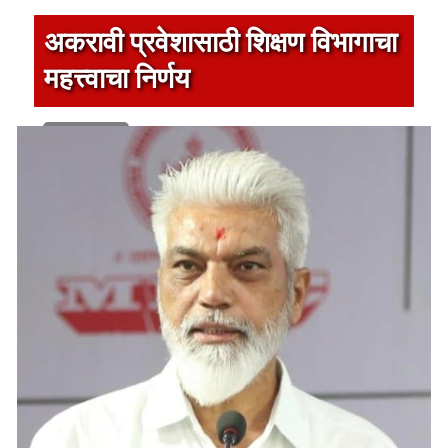
अकरावी प्रवेशासाठी शिक्षण विभागाचा
महत्त्वाचा निर्णय
1 min read