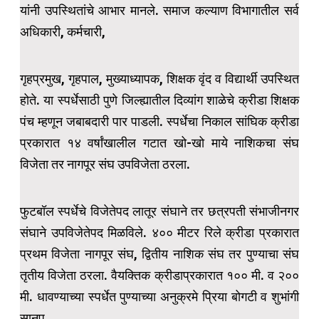
यांनी उपस्थितांचे आभार मानले. समाज कल्याण विभागातील सर्व
अधिकारी, कर्मचारी,
गृहप्रमुख, गृहपाल, मुख्याध्यापक, शिक्षक वृंद व विद्यार्थी उपस्थित
होते. या स्पर्धेसाठी पुणे जिल्ह्यातील दिव्यांग शाळेचे क्रीडा शिक्षक
पंच म्हणून जबाबदारी पार पाडली. स्पर्धेचा निकाल सांघिक क्रीडा
प्रकारात १४ वर्षांखालील गटात खो-खो माये नाशिकचा संघ
विजेता तर नागपूर संघ उपविजेता ठरला.
फुटबॉल स्पर्धेचे विजेतेपद लातूर संघाने तर छत्रपती संभाजीनगर
संघाने उपविजेतेपद मिळविले. ४०० मीटर रिले क्रीडा प्रकारात
प्रथम विजेता नागपूर संघ, द्वितीय नाशिक संघ तर पुण्याचा संघ
तृतीय विजेता ठरला. वैयक्तिक क्रीडाप्रकारात १०० मी. व २००
मी. धावण्याच्या स्पर्धेत पुण्याच्या अनुक्रमे प्रिया बोगटी व शुभांगी
सानप