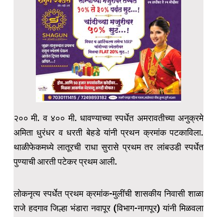
२०० मी. व ४०० मी. धावण्याच्या स्पर्धेत अमरावतीच्या अनुक्रमे
अमिता धुरंधर व धरती बेहडे यांनी प्रथन क्रमांक पटकाविला.
थाळीफेकमध्ये लातूरची राधा सुरासे प्रथम तर लांबउडी स्पर्धेत
पुण्याची आरती पटेकर प्रथम आली.
लोकनृत्य स्पर्धेत प्रथम क्रमांक-मुलींची शासकीय निवासी शाळा
राजे हदगाव जिल्हा भंडारा नवापूर (विभाग-नागपूर) यांनी मिळवला