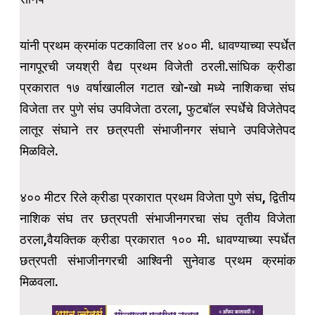
यांनी प्रथम क्रमांक पटकाविला तर ४०० मी. धावण्याच्या स्पर्धेत
नागपूरची जयश्री वैद्य प्रथम विजेती ठरली.सांघिक क्रीडा
प्रकारात १७ वर्षाखालील गटात खो-खो मध्ये नाशिकचा संघ
विजेता तर पुणे संघ उपविजेता ठरला, फुटबॉल स्पर्धेचे विजेतेपद
लातूर संघाने तर छत्रपती संभाजीनगर संघाने उपविजेतेपद
मिळविले.
४०० मीटर रिले क्रीडा प्रकारात प्रथम विजेता पुणे संघ, द्वितीय
नाशिक संघ तर छत्रपती संभाजीनगरचा संघ तृतीय विजेता
ठरला,वैयक्तिक क्रीडा प्रकारात १०० मी. धावण्याच्या स्पर्धेत
छत्रपती संभाजीनगरची आश्विनी सुनेवाड प्रथम क्रमांक
मिळवला.