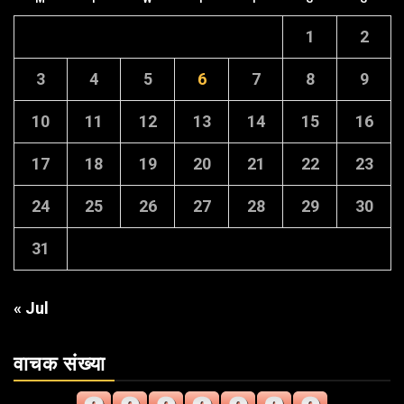
1
2
3
4
5
6
7
8
9
10
11
12
13
14
15
16
17
18
19
20
21
22
23
24
25
26
27
28
29
30
31
« Jul
वाचक संख्या