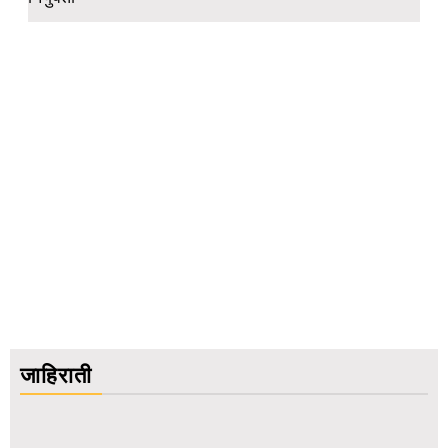
जाहिराती