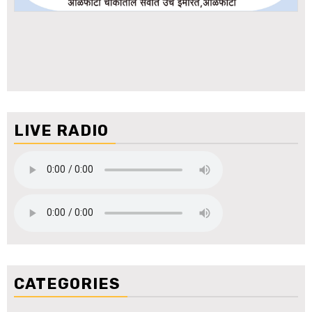
LIVE RADIO
CATEGORIES