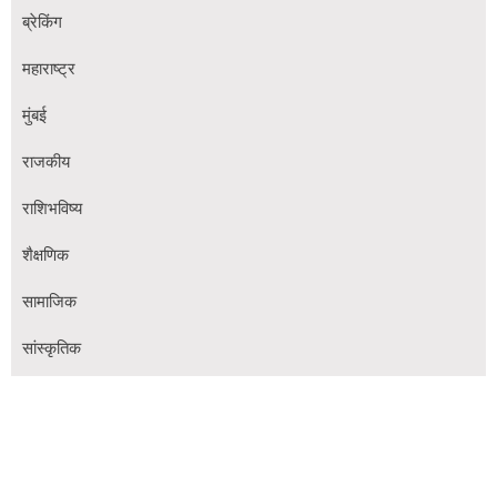
ब्रेकिंग
महाराष्ट्र
मुंबई
राजकीय
राशिभविष्य
शैक्षणिक
सामाजिक
सांस्कृतिक