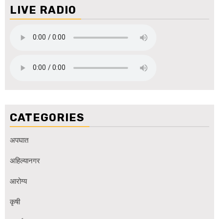
LIVE RADIO
CATEGORIES
अपघात
अहिल्यानगर
आरोग्य
कृषी