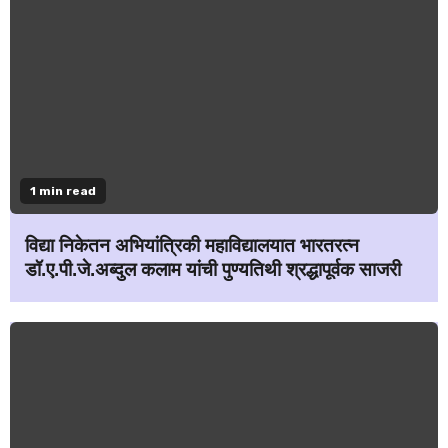
1 min read
विद्या निकेतन अभियांत्रिकी महाविद्यालयात भारतरत्न
डॉ.ए.पी.जे.अब्दुल कलाम यांची पुण्यतिथी श्रद्धापूर्वक साजरी