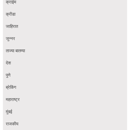
क्राईम
क्रीडा
जाहिरात
जुन्नर
ताज्या बातम्या
देश
पुणे
ब्रेकिंग
महाराष्ट्र
मुंबई
राजकीय