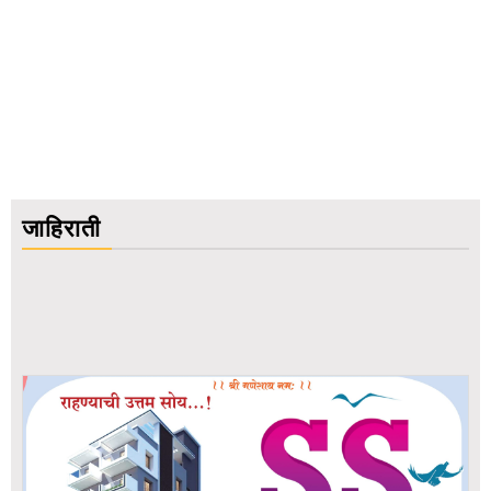
जाहिराती