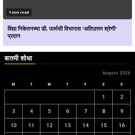
1 min read
विद्या निकेतनच्या डी. फार्मसी विभागास ‘अतिउत्तम श्रेणी’
प्रदान
बातमी शोधा
August 2026
M
T
W
T
F
S
S
1
2
3
4
5
6
7
8
9
10
11
12
13
14
15
16