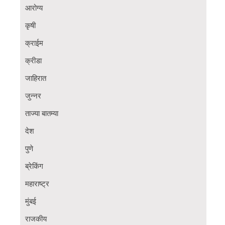
आरोग्य
कृषी
क्राईम
क्रीडा
जाहिरात
जुन्नर
ताज्या बातम्या
देश
पुणे
ब्रेकिंग
महाराष्ट्र
मुंबई
राजकीय