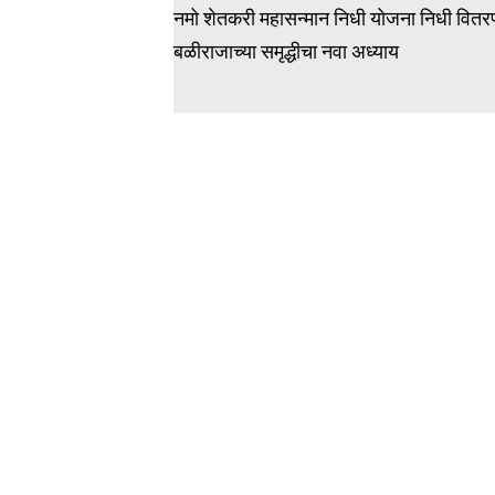
navigation
नमो शेतकरी महासन्मान निधी योजना निधी वितर
बळीराजाच्या समृद्धीचा नवा अध्याय