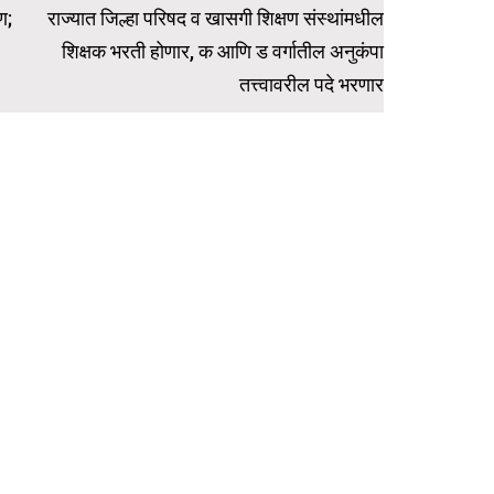
ण;
राज्यात जिल्हा परिषद व खासगी शिक्षण संस्थांमधील
शिक्षक भरती होणार, क आणि ड वर्गातील अनुकंपा
तत्त्वावरील पदे भरणार