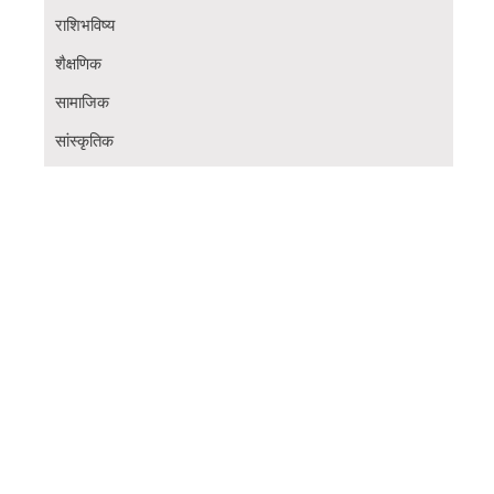
राशिभविष्य
शैक्षणिक
सामाजिक
सांस्कृतिक