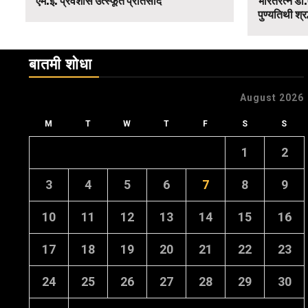
एम.ई. प्रवेशास उत्स्फूर्त प्रतिसाद
भारतरत्न डॉ.
पुण्यतिथी श्र
बातमी शोधा
August 2026
M
T
W
T
F
S
S
1
2
3
4
5
6
7
8
9
10
11
12
13
14
15
16
17
18
19
20
21
22
23
24
25
26
27
28
29
30