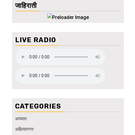
जाहिराती
LIVE RADIO
CATEGORIES
अपघात
अहिल्यानगर