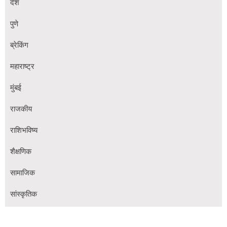
देश
पुणे
ब्रेकिंग
महाराष्ट्र
मुंबई
राजकीय
राशिभविष्य
शैक्षणिक
सामाजिक
सांस्कृतिक