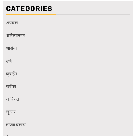
CATEGORIES
अपघात
अहिल्यानगर
आरोग्य
कृषी
क्राईम
क्रीडा
जाहिरात
जुन्नर
ताज्या बातम्या