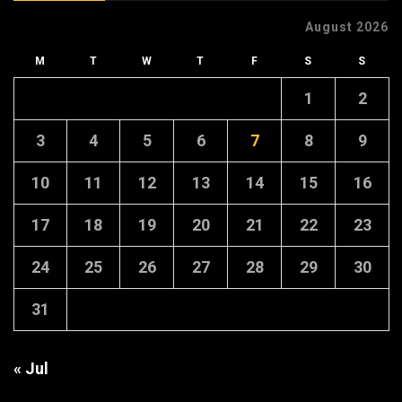
August 2026
M
T
W
T
F
S
S
1
2
3
4
5
6
7
8
9
10
11
12
13
14
15
16
17
18
19
20
21
22
23
24
25
26
27
28
29
30
31
« Jul