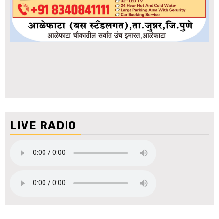
LIVE RADIO