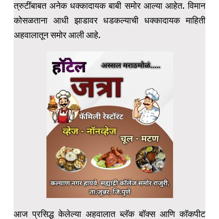
त्रुटींबाबत अनेक धक्कादायक बाबी समोर आल्या आहेत. विमान
कोसळताना आधी झाडावर धडकल्याची धक्कादायक माहिती
अहवालातून समोर आली आहे.
आज प्रसिद्ध केलेल्या अहवालात ब्लॅक बॉक्स आणि कॉकपीट