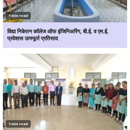
1 min read
विद्या निकेतन कॉलेज ऑफ इंजिनिअरिंग, बी.ई. व एम.ई.
प्रवेशास उत्स्फूर्त प्रतिसाद
1 min read