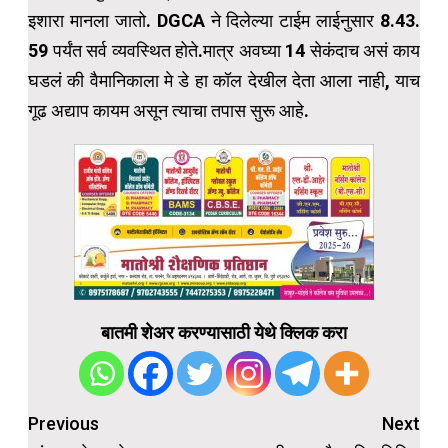
इशारा मानला जातो. DGCA ने दिलेल्या टाईम लाईनुसार 8.43.
59 पर्यंत सर्व व्यवस्थित होते.मात्र अवघ्या 14 सेकंदाच असं काय
घडलं की वैमानिकाला मे डे हा कॉल देखील देता आला नाही, याच
गूढ अद्याप कायम असून त्याचा तपास सुरू आहे.
बातमी शेअर करण्यासाठी येथे क्लिक करा
Post
Previous
Next