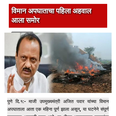
विमान अपघाताचा पहिला अहवाल
आला समोर
1 min read
पुणे दि.१:- माजी उपमुख्यमंत्री अजित पवार यांच्या विमान
अपघाताला आता एक महिना पूर्ण झाला असून, या घटनेने संपूर्ण