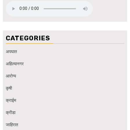
CATEGORIES
अपघात
अहिल्यानगर
आरोग्य
कृषी
क्राईम
क्रीडा
जाहिरात