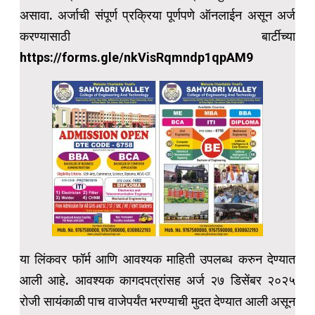
असावा. अर्जाची संपूर्ण प्रक्रिया पूर्णपणे ऑनलाईन असून अर्ज
करण्यासाठी बार्टीच्या
https://forms.gle/nkVisRqmndp1qpAM9
या लिंकवर फॉर्म आणि आवश्यक माहिती उपलब्ध करुन देण्यात
आली आहे. आवश्यक कागदपत्रांसह अर्ज २७ डिसेंबर २०२५
रोजी सायंकाळी पाच वाजेपर्यंत भरण्याची मुदत देण्यात आली असून