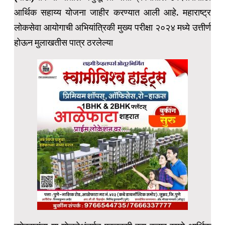
आर्थिक सहाय्य योजना जाहीर करण्यात आली आहे. महाराष्ट्र
लोकसेवा आयोगाची अभियांत्रिकी मुख्य परीक्षा २०२४ मध्ये उत्तीर्ण
होऊन मुलाखतीस पात्र ठरलेल्या