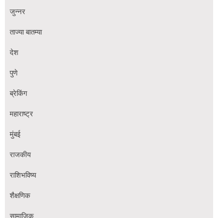
जुन्नर
ताज्या बातम्या
देश
पुणे
ब्रेकिंग
महाराष्ट्र
मुंबई
राजकीय
राशिभविष्य
शैक्षणिक
सामाजिक