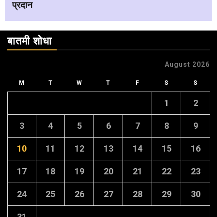
प्रदान
बातमी शोधा
August 2026
M
T
W
T
F
S
S
1
2
3
4
5
6
7
8
9
10
11
12
13
14
15
16
17
18
19
20
21
22
23
24
25
26
27
28
29
30
31