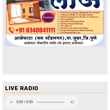
LIVE RADIO