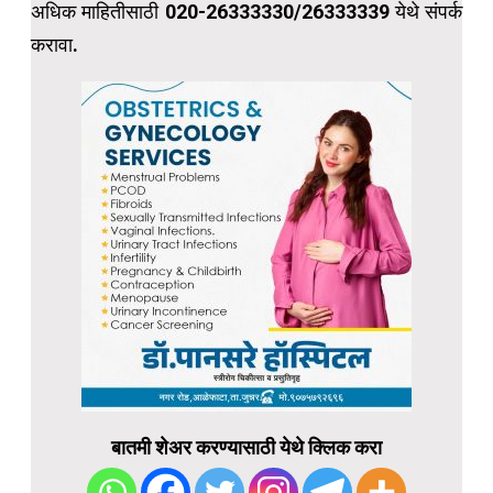
अधिक माहितीसाठी 020-26333330/26333339 येथे संपर्क
करावा.
बातमी शेअर करण्यासाठी येथे क्लिक करा