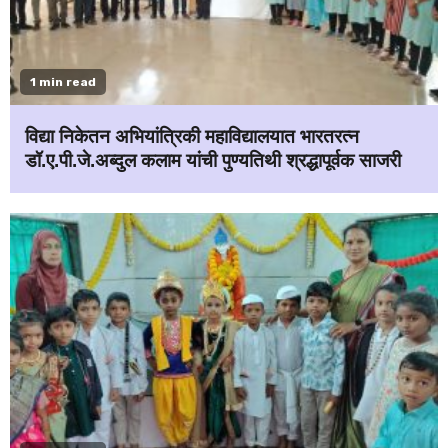
1 min read
विद्या निकेतन अभियांत्रिकी महाविद्यालयात भारतरत्न
डॉ.ए.पी.जे.अब्दुल कलाम यांची पुण्यतिथी श्रद्धापूर्वक साजरी