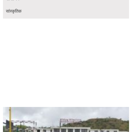
सांस्कृतिक