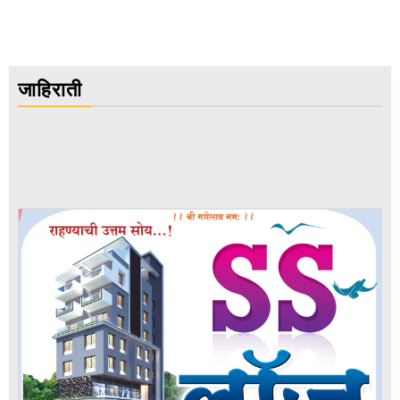
जाहिराती