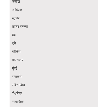
क्रीडा
जाहिरात
जुन्नर
ताज्या बातम्या
देश
पुणे
ब्रेकिंग
महाराष्ट्र
मुंबई
राजकीय
राशिभविष्य
शैक्षणिक
सामाजिक