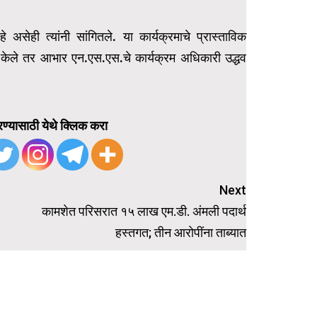
सेही त्यांनी सांगितले. या कार्यक्रमाचे प्रास्ताविक
ंनी केले तर आभार एन.एस.एस.चे कार्यक्रम अधिकारी उद्धव
ण्यासाठी येथे क्लिक करा
Next
कामशेत परिसरात १५ लाख एम.डी. अंमली पदार्थ
हस्तगत; तीन आरोपींना ताब्यात