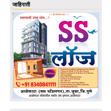
जाहिराती