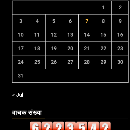
1
2
3
4
5
6
7
8
9
10
11
12
13
14
15
16
17
18
19
20
21
22
23
24
25
26
27
28
29
30
31
« Jul
वाचक संख्या