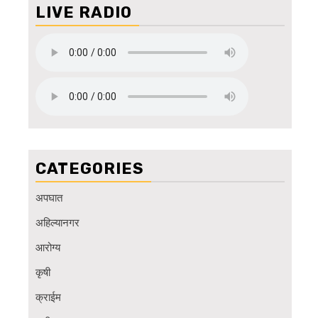
LIVE RADIO
CATEGORIES
अपघात
अहिल्यानगर
आरोग्य
कृषी
क्राईम