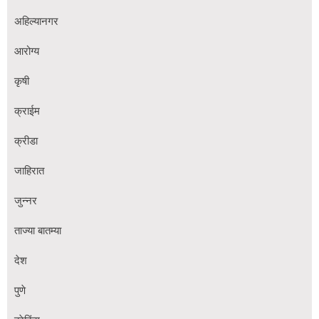
अहिल्यानगर
आरोग्य
कृषी
क्राईम
क्रीडा
जाहिरात
जुन्नर
ताज्या बातम्या
देश
पुणे