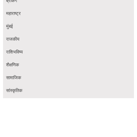
ब्रेकिंग
महाराष्ट्र
मुंबई
राजकीय
राशिभविष्य
शैक्षणिक
सामाजिक
सांस्कृतिक