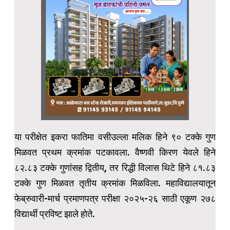
या परीक्षेत इकरा फातिमा वसीउल्ला मलिक हिने ९० टक्के गुण
मिळवत प्रथम क्रमांक पटकावला. वैष्णवी किरण येवले हिने
८२.८३ टक्के गुणांसह द्वितीय, तर रिद्धी विलास थिटे हिने ८१.८३
टक्के गुण मिळवत तृतीय क्रमांक मिळविला. महाविद्यालयातून
फेब्रुवारी-मार्च प्रमाणपत्र परीक्षा २०२५-२६ साठी एकूण २७८
विद्यार्थी प्रविष्ट झाले होते.