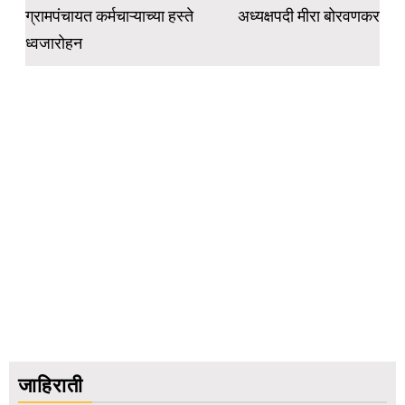
ग्रामपंचायत कर्मचाऱ्याच्या हस्ते
अध्यक्षपदी मीरा बोरवणकर
ध्वजारोहन
जाहिराती