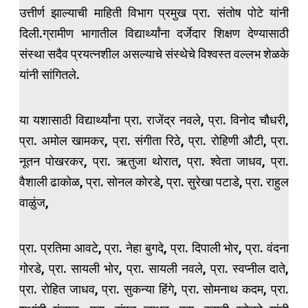
उत्तीर्ण झाल्याची माहिती विभाग प्रमुख प्रा. संतोष पोटे यांनी
दिली.ग्रामीण भागातील विद्यार्थ्यांना दर्जेदार शिक्षण देण्यासाठी
संस्था सदैव प्रयत्नशील असल्याचे संस्थेचे विश्वस्त वल्लभ शेळके
यांनी सांगितले.
या यशासाठी विद्यार्थ्यांना प्रा. राजेंद्र नवले, प्रा. विनोद चौधरी,
प्रा. अमोल खामकर, प्रा. संगीता रिठे, प्रा. रोहिणी औटी, प्रा.
नूतन पोखरकर, प्रा. ऋतुजा थोरात, प्रा. श्वेता जाधव, प्रा.
वैशाली ढाकोळ, प्रा. सोनल कोरडे, प्रा. सुरेखा पटाडे, प्रा. राहुल
वाळुंज,
प्रा. प्रतिमा आवटे, प्रा. नेहा बुगदे, प्रा. दिपाली भोर, प्रा. वंदना
गोरडे, प्रा. सायली भोर, प्रा. सायली नवले, प्रा. स्वप्नील दाते,
प्रा. रोहित जाधव, प्रा. सुकन्या हिंगे, प्रा. सोमनाथ कदम, प्रा.