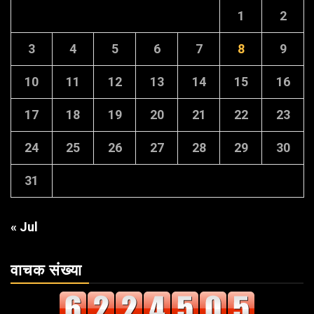
1
2
3
4
5
6
7
8
9
10
11
12
13
14
15
16
17
18
19
20
21
22
23
24
25
26
27
28
29
30
31
« Jul
वाचक संख्या