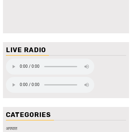
LIVE RADIO
CATEGORIES
अपघात