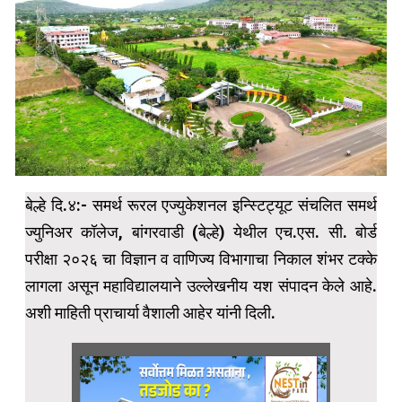
बेल्हे दि.४:- समर्थ रूरल एज्युकेशनल इन्स्टिट्यूट संचलित समर्थ
ज्युनिअर कॉलेज, बांगरवाडी (बेल्हे) येथील एच.एस. सी. बोर्ड
परीक्षा २०२६ चा विज्ञान व वाणिज्य विभागाचा निकाल शंभर टक्के
लागला असून महाविद्यालयाने उल्लेखनीय यश संपादन केले आहे.
अशी माहिती प्राचार्या वैशाली आहेर यांनी दिली.