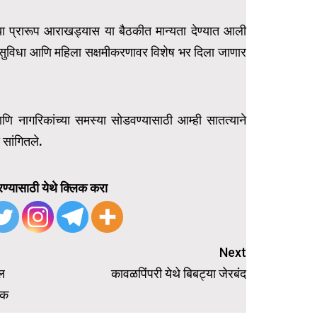
 प्रारूप आराखड्यास या बैठकीत मान्यता देण्यात आली
त सुविधा आणि महिला सक्षमीकरणावर विशेष भर दिला जाणार
णि नागरिकांच्या समस्या सोडवण्यासाठी आम्ही सातत्याने
 सांगितले.
ण्यासाठी येथे क्लिक करा
Next
ल
कावळपिंपरी येथे बिबट्या जेरबंद
टक