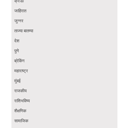
क्रीडा
जाहिरात
जुन्नर
ताज्या बातम्या
देश
पुणे
ब्रेकिंग
महाराष्ट्र
मुंबई
राजकीय
राशिभविष्य
शैक्षणिक
सामाजिक