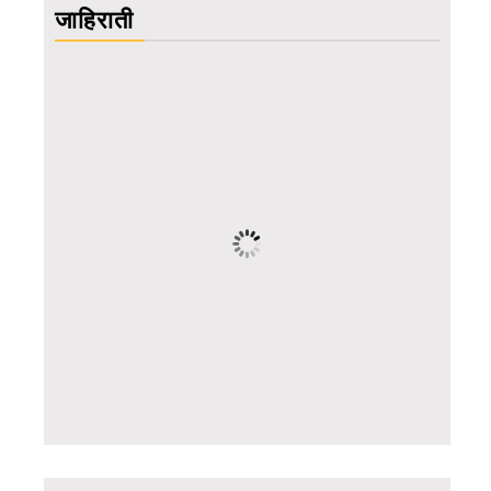
जाहिराती