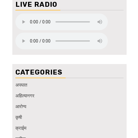
LIVE RADIO
CATEGORIES
अपघात
अहिल्यानगर
आरोग्य
कृषी
क्राईम