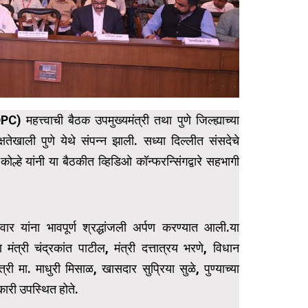
) महत्त्वाची बैठक उपमुख्यमंत्री तथा पुणे जिल्ह्याच्या
्षतेखाली पुणे येथे संपन्न झाली. सध्या दिल्लीत संसदेचे
हे यांनी या बैठकीत व्हिडिओ कॉन्फरन्सिंगद्वारे सहभागी
ार यांना भावपूर्ण श्रद्धांजली अर्पण करण्यात आली.या
षण मंत्री चंद्रकांत पाटील, मंत्री दत्तात्रय भरणे, विधान
्री मा. माधुरी मिसाळ, खासदार सुप्रिया सुळे, पुण्याच्या
कारी उपस्थित होते.