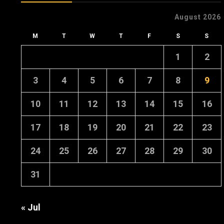
August 2026
M
T
W
T
F
S
S
1
2
3
4
5
6
7
8
9
10
11
12
13
14
15
16
17
18
19
20
21
22
23
24
25
26
27
28
29
30
31
« Jul