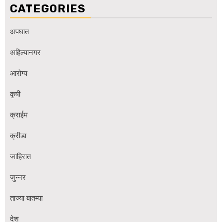
CATEGORIES
अपघात
अहिल्यानगर
आरोग्य
कृषी
क्राईम
क्रीडा
जाहिरात
जुन्नर
ताज्या बातम्या
देश