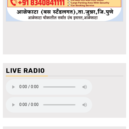
LIVE RADIO