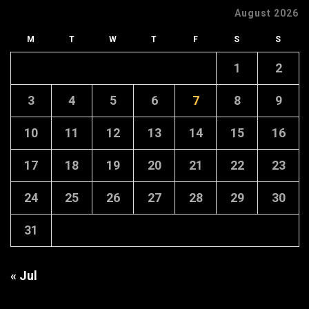
August 2026
M
T
W
T
F
S
S
1
2
3
4
5
6
7
8
9
10
11
12
13
14
15
16
17
18
19
20
21
22
23
24
25
26
27
28
29
30
31
« Jul