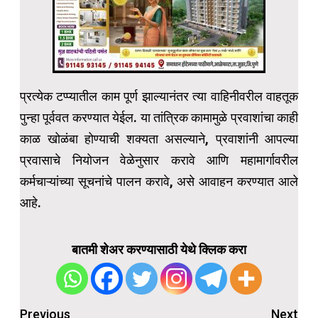
प्रत्येक टप्प्यातील काम पूर्ण झाल्यानंतर त्या वाहिनीवरील वाहतूक
पुन्हा पूर्ववत करण्यात येईल. या तांत्रिक कामामुळे प्रवाशांचा काही
काळ खोळंबा होण्याची शक्यता असल्याने, प्रवाशांनी आपल्या
प्रवासाचे नियोजन वेळेनुसार करावे आणि महामार्गावरील
कर्मचाऱ्यांच्या सूचनांचे पालन करावे, असे आवाहन करण्यात आले
आहे.
बातमी शेअर करण्यासाठी येथे क्लिक करा
Post
Previous
Next