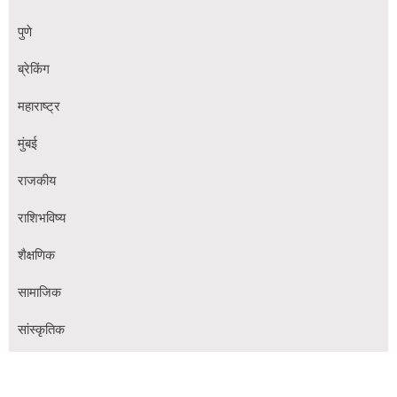
पुणे
ब्रेकिंग
महाराष्ट्र
मुंबई
राजकीय
राशिभविष्य
शैक्षणिक
सामाजिक
सांस्कृतिक