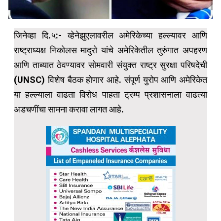
जिनेव्हा दि.५:- व्हेनेझुएलावरील अमेरिकेच्या हल्ल्यावर आणि
राष्ट्राध्यक्ष निकोलस मादुरो यांचे अमेरिकेतील तुरुंगात अपहरण
आणि ताब्यात ठेवण्यावर सोमवारी संयुक्त राष्ट्र सुरक्षा परिषदेची
(UNSC) विशेष बैठक होणार आहे. संपूर्ण युरोप आणि अमेरिकेत
या हल्ल्याला वाढता विरोध पाहता ट्रम्प प्रशासनाला वाढत्या
अडचणींचा सामना करावा लागत आहे.