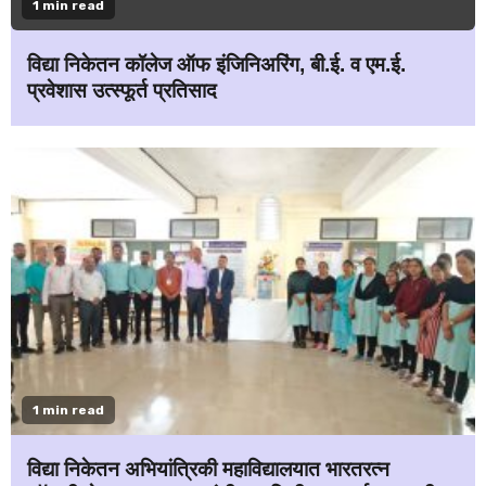
1 min read
विद्या निकेतन कॉलेज ऑफ इंजिनिअरिंग, बी.ई. व एम.ई.
प्रवेशास उत्स्फूर्त प्रतिसाद
1 min read
विद्या निकेतन अभियांत्रिकी महाविद्यालयात भारतरत्न