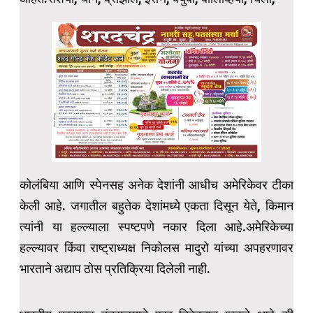
कोलंबिया आणि स्पेनसह अनेक देशांनी आधीच अमेरिकेवर टीका
केली आहे. जगातील बहुतेक देशांमध्ये एकता दिसून येते, किमान
त्यांनी या हल्ल्याला स्पष्टपणे नकार दिला आहे.अमेरिकेच्या
हल्ल्यावर किंवा राष्ट्राध्यक्ष निकोलस मादुरो यांच्या अपहरणावर
भारताने अद्याप ठोस प्रतिक्रिया दिलेली नाही.