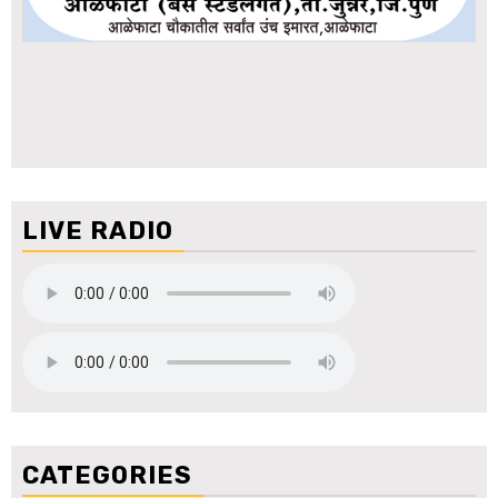
LIVE RADIO
CATEGORIES