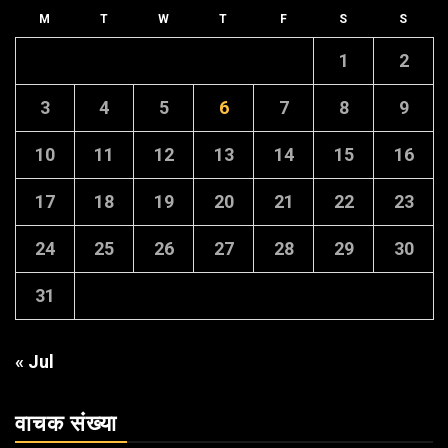
M
T
W
T
F
S
S
1
2
3
4
5
6
7
8
9
10
11
12
13
14
15
16
17
18
19
20
21
22
23
24
25
26
27
28
29
30
31
« Jul
वाचक संख्या