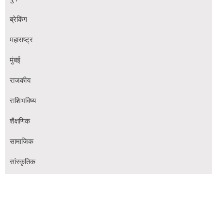
ब्रेकिंग
महाराष्ट्र
मुंबई
राजकीय
राशिभविष्य
शैक्षणिक
सामाजिक
सांस्कृतिक