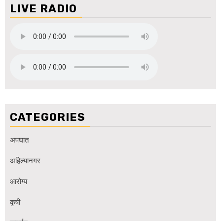
LIVE RADIO
CATEGORIES
अपघात
अहिल्यानगर
आरोग्य
कृषी