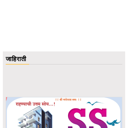
जाहिराती