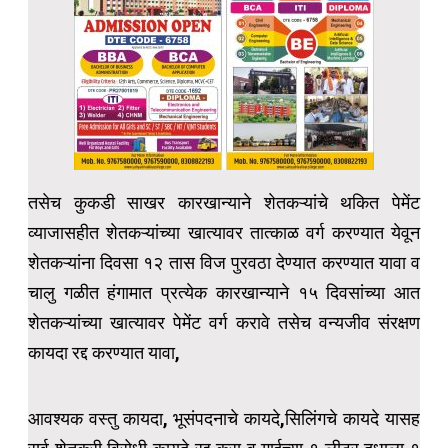
तसेच कुकडी साखर कारखान्याने शेतकऱ्यांचे थकित पेमेंट
व्याजासहीत शेतकऱ्यांच्या खात्यावर तात्काळ वर्ग करण्यात येवून
शेतकऱ्यांना दिवसा १२ तास विज पुरवठा देण्यात करण्यात यावा व
चालु गळीत हंगामात प्रत्येक कारखान्याने १५ दिवसांच्या आत
शेतकऱ्यांच्या खात्यावर पेमेंट वर्ग करावे तसेच वन्यजीव संरक्षण
कायदा रद्द करण्यात यावा,
आवश्यक वस्तु कायदा, भूसंपदनाचे कायदे,सिलिंगचे कायदे यासह