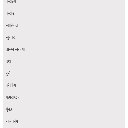
क्राईम
क्रीडा
जाहिरात
जुन्नर
ताज्या बातम्या
देश
पुणे
ब्रेकिंग
महाराष्ट्र
मुंबई
राजकीय