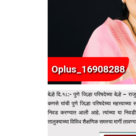
Oplus_16908288
बेल्हे दि.१८:- पुणे जिल्हा परिषदेच्या बेल्हे –
कणसे यांची पुणे जिल्हा परिषदेच्या महत्त्वाच्
निवड करण्यात आली आहे. त्यांच्या या निवडीम
तालुक्याच्या विविध शैक्षणिक समस्या मार्गी लाव