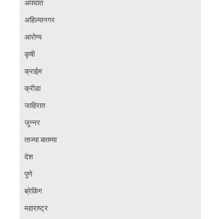
अपघात
अहिल्यानगर
आरोग्य
कृषी
क्राईम
क्रीडा
जाहिरात
जुन्नर
ताज्या बातम्या
देश
पुणे
ब्रेकिंग
महाराष्ट्र