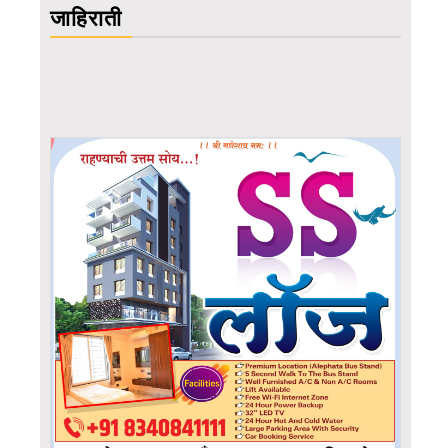
जाहिराती