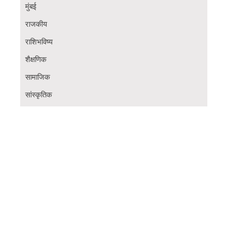
मुंबई
राजकीय
राशिभविष्य
शैक्षणिक
सामाजिक
सांस्कृतिक