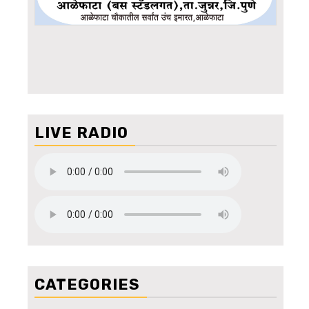
LIVE RADIO
CATEGORIES