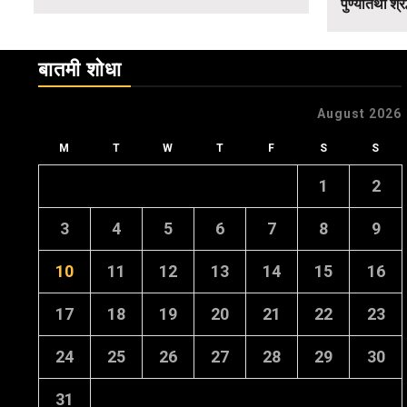
पुण्यतिथी श्र
बातमी शोधा
August 2026
M
T
W
T
F
S
S
1
2
3
4
5
6
7
8
9
10
11
12
13
14
15
16
17
18
19
20
21
22
23
24
25
26
27
28
29
30
31