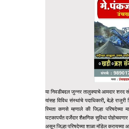
या निवडीबद्दल जुन्नर तालुक्याचे आमदार शरद सो
यांसह विविध संस्थांचे पदाधिकारी, बेल्हे राजुरी
स्मिता कणसे म्हणाले की जिल्हा परिषदेच्या मा
घटकापर्यंत दर्जेदार शैक्षणिक सुविधा पोहोचवणार
असून जिल्हा परिषदेच्या शाळा मॉडेल करायच्या 