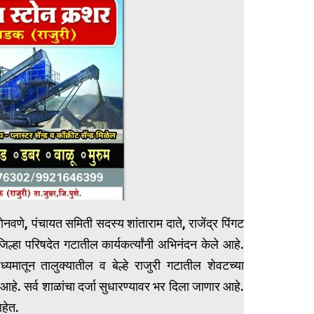
नवणे, पंचायत समिती सदस्य शांताराम दाते, राजेंद्र पिंगट
 जिल्हा परिषदेत गटातील कार्यकर्त्यांनी अभिनंदन केले आहे.
ध्यमातून तालुक्यातील व बेल्हे राजुरी गटातील शेवटच्या
 आहे. सर्व शाळांचा दर्जा सुधारण्यावर भर दिला जाणार आहे.
आहेत.