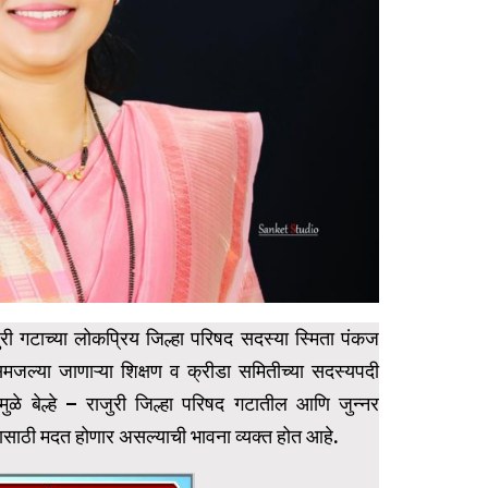
 राजुरी गटाच्या लोकप्रिय जिल्हा परिषद सदस्या स्मिता पंकज
या समजल्या जाणाऱ्या शिक्षण व क्रीडा समितीच्या सदस्यपदी
ुळे बेल्हे – राजुरी जिल्हा परिषद गटातील आणि जुन्नर
ण्यासाठी मदत होणार असल्याची भावना व्यक्त होत आहे.