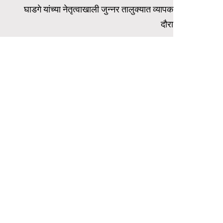
घाडगे यांच्या नेतृत्वाखाली जुन्नर तालुक्यात व्यापक
दौरा