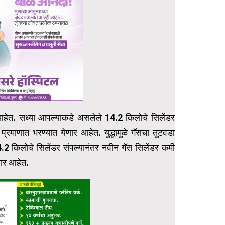
आहेत. सध्या आपल्याकडे असलेले 14.2 किलोचे सिलेंडर
प्रमाणात भरण्यात येणार आहेत. युद्धामुळे गॅसचा तुटवडा
14.2 किलोचे सिलेंडर संपल्यानंतर नवीन गॅस सिलेंडर कमी
ार आहेत.