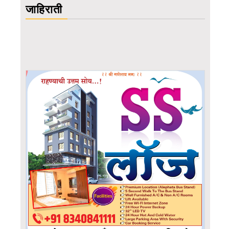
जाहिराती