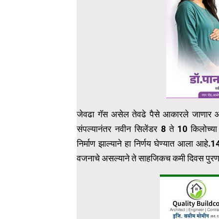
जेवढा गॅस असेल तेवढे पैसे आकारले जाणार 
संपल्यानंतर नवीन सिलेंडर 8 ते 10 किलोच्या 
निर्माण झाल्याने हा निर्णय घेण्यात आला आहे.
वजनाचे असल्याने ते साहजिकच कमी दिवस पुरण