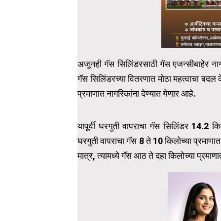
अजूनही गॅस सिलिंडरसाठी गॅस एजन्सीबाहेर नाग
गॅस सिलिंडरच्या वितरणात मोठा महत्वाचा बदल 
प्रमाणात नागरिकांना देण्यात येणार आहे.
यापूर्वी घरगुती वापराचा गॅस सिलिंडर 14.2 क
घरगुती वापराचा गॅस 8 ते 10 किलोच्या प्रमाणात
मात्र, त्यामध्ये गॅस आठ ते दहा किलोच्या प्रमाण