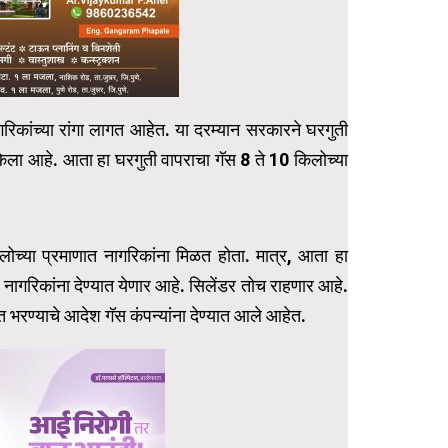
रिकांच्या रांगा लागत आहेत. या दरम्यान सरकारने घरगुती
केला आहे. आता हा घरगुती वापराचा गॅस 8 ते 10 किलोच्या
िलोच्या प्रमाणात नागरिकांना मिळत होता. मात्र, आता हा
 नागरिकांना देण्यात येणार आहे. सिलेंडर तोच राहणार आहे.
ात भरण्याचे आदेश गॅस कंपन्यांना देण्यात आले आहेत.