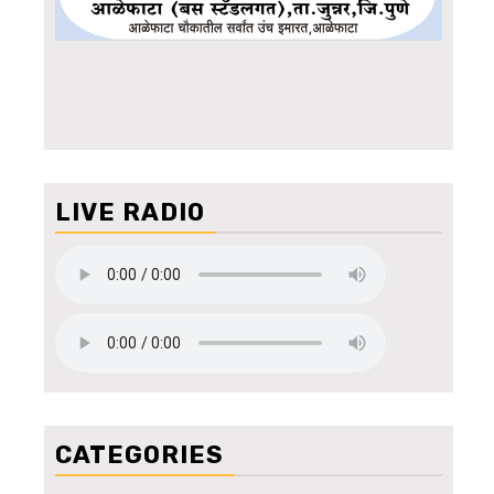
LIVE RADIO
CATEGORIES