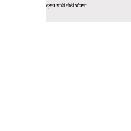
ट्रम्प यांची मोठी घोषणा