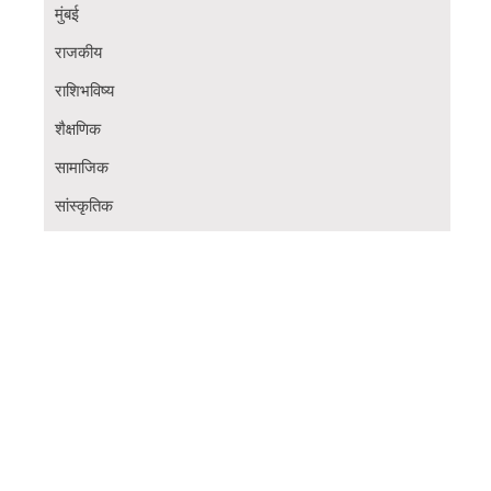
मुंबई
राजकीय
राशिभविष्य
शैक्षणिक
सामाजिक
सांस्कृतिक