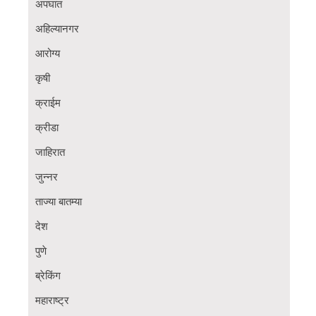
अपघात
अहिल्यानगर
आरोग्य
कृषी
क्राईम
क्रीडा
जाहिरात
जुन्नर
ताज्या बातम्या
देश
पुणे
ब्रेकिंग
महाराष्ट्र