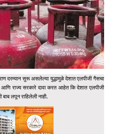
ण दरम्यान सुरू असलेल्या युद्धामुळे देशात एलपीजी गैसचा
कार आणि राज्य सरकारे दावा करत आहेत कि देशात एलपीजी
 बाब लपून राहिलेली नाही.