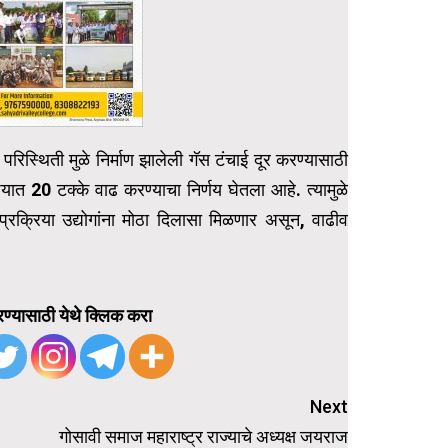
परिस्थिती मुळे निर्माण झालेली गॅस टंचाई दूर करण्यासाठी
यात 20 टक्के वाढ करण्याचा निर्णय घेतला आहे. त्यामुळे
 प्रक्रिया उद्योगांना मोठा दिलासा मिळणार असून, वाढीव
ण्यासाठी येथे क्लिक करा
Next
गोसावी समाज महाराष्ट्र राज्याचे अध्यक्ष जयराज