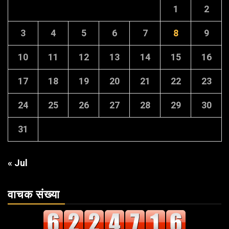
1
2
3
4
5
6
7
8
9
10
11
12
13
14
15
16
17
18
19
20
21
22
23
24
25
26
27
28
29
30
31
« Jul
वाचक संख्या