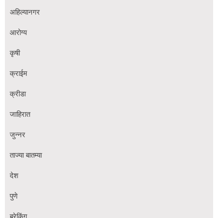
अहिल्यानगर
आरोग्य
कृषी
क्राईम
क्रीडा
जाहिरात
जुन्नर
ताज्या बातम्या
देश
पुणे
ब्रेकिंग