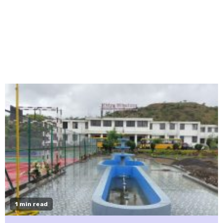
1 min read