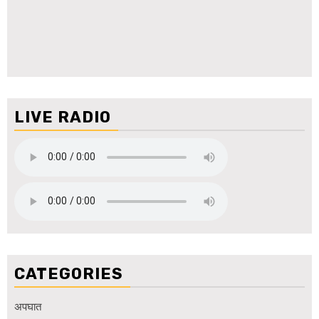
LIVE RADIO
CATEGORIES
अपघात