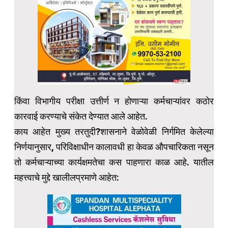
किंवा विभागीय परीक्षा उत्तीर्ण न होणाऱ्या कर्मचाऱ्यांवर कठोर
कारवाई करण्याचे संकेत देण्यात आले आहेत.
काय आहेत मुख्य तरतुदी?शासनाने वेळोवेळी निर्गमित केलेल्या
निर्णयानुसार, परिविक्षाधीन कालावधी हा केवळ औपचारिकता नसून
तो कर्मचाऱ्याच्या कार्यक्षमतेचा कस पाहणारा काळ आहे. यातील
महत्त्वाचे मुद्दे खालीलप्रमाणे आहेत: