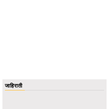
जाहिराती