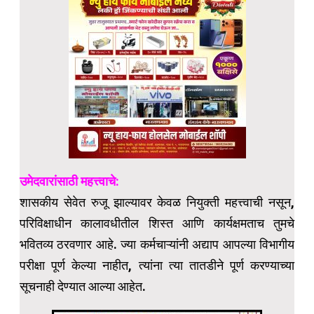
उमेदवारांसाठी महत्त्वाचे:
शासकीय सेवेत रुजू झाल्यावर केवळ नियुक्ती महत्त्वाची नसून,
परिविक्षाधीन कालावधीतील शिस्त आणि कार्यक्षमताच तुमचे
भवितव्य ठरवणार आहे. ज्या कर्मचाऱ्यांनी अद्याप आपल्या विभागीय
परीक्षा पूर्ण केल्या नाहीत, त्यांना त्या तातडीने पूर्ण करण्याच्या
सूचनाही देण्यात आल्या आहेत.