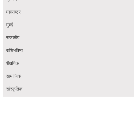
महाराष्ट्र
मुंबई
राजकीय
राशिभविष्य
शैक्षणिक
सामाजिक
सांस्कृतिक