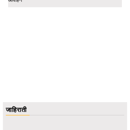
जाहिराती