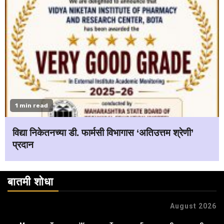
1 min read
विद्या निकेतनच्या डी. फार्मसी विभागास ‘अतिउत्तम श्रेणी’
प्रदान
बातमी शोधा
August 2026