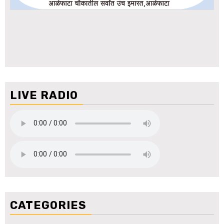
LIVE RADIO
CATEGORIES