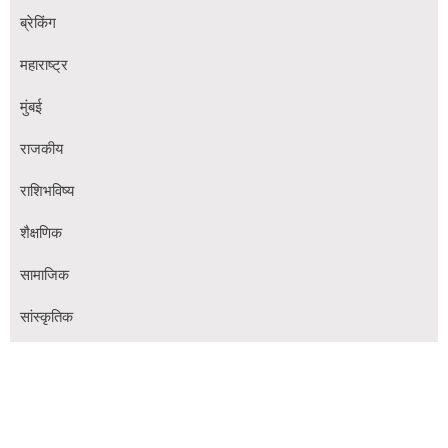
ब्रेकिंग
महाराष्ट्र
मुंबई
राजकीय
राशिभविष्य
शैक्षणिक
सामाजिक
सांस्कृतिक