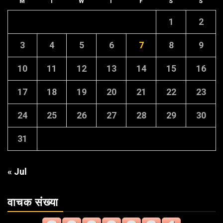
M
T
W
T
F
S
S
1
2
3
4
5
6
7
8
9
10
11
12
13
14
15
16
17
18
19
20
21
22
23
24
25
26
27
28
29
30
31
« Jul
वाचक संख्या