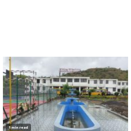
1 min read