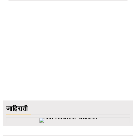
जाहिराती