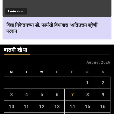
1 min read
विद्या निकेतनच्या डी. फार्मसी विभागास ‘अतिउत्तम श्रेणी’
प्रदान
बातमी शोधा
August 2026
M
T
W
T
F
S
S
1
2
3
4
5
6
7
8
9
10
11
12
13
14
15
16