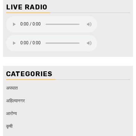
LIVE RADIO
CATEGORIES
अपघात
अहिल्यानगर
आरोग्य
कृषी