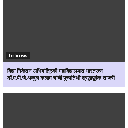
1 min read
विद्या निकेतन अभियांत्रिकी महाविद्यालयात भारतरत्न
डॉ.ए.पी.जे.अब्दुल कलाम यांची पुण्यतिथी श्रद्धापूर्वक साजरी