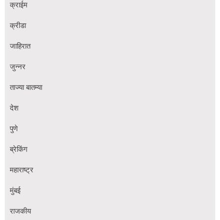
क्राईम
क्रीडा
जाहिरात
जुन्नर
ताज्या बातम्या
देश
पुणे
ब्रेकिंग
महाराष्ट्र
मुंबई
राजकीय