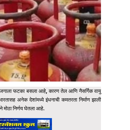
ंपूर्ण जगाला फटका बसला आहे, कारण तेल आणि नैसर्गिक वायु
भारतासह अनेक देशांमध्ये इंधनाची कमतरता निर्माण झाली
ने मोठा निर्णय घेतला आहे.