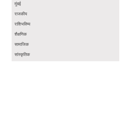
मुंबई
राजकीय
राशिभविष्य
शैक्षणिक
सामाजिक
सांस्कृतिक