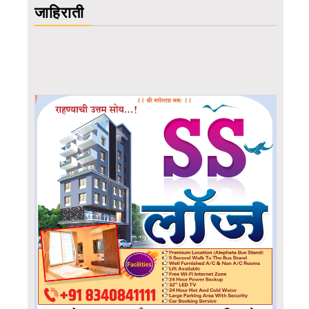
जाहिराती