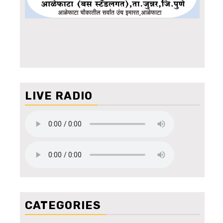
LIVE RADIO
CATEGORIES