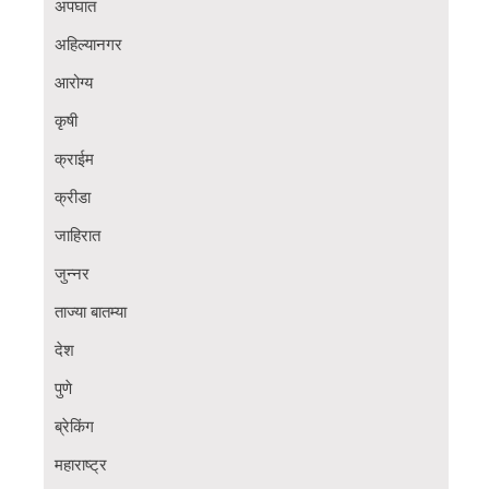
अपघात
अहिल्यानगर
आरोग्य
कृषी
क्राईम
क्रीडा
जाहिरात
जुन्नर
ताज्या बातम्या
देश
पुणे
ब्रेकिंग
महाराष्ट्र