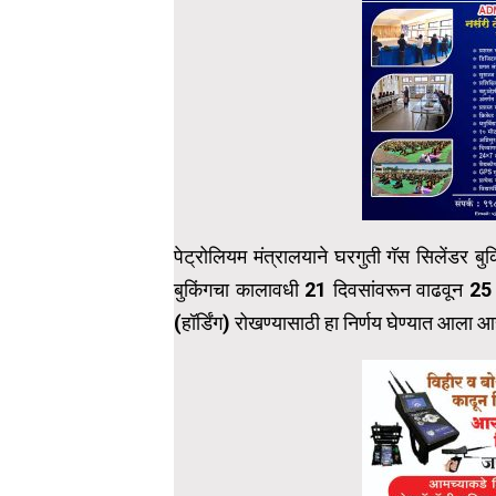
पेट्रोलियम मंत्रालयाने घरगुती गॅस सिलेंडर
बुकिंगचा कालावधी 21 दिवसांवरून वाढवून 25 
(हॉर्डिंग) रोखण्यासाठी हा निर्णय घेण्यात आला आह