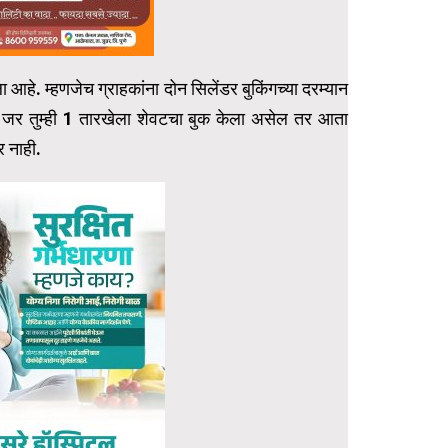
. म्हणजेच ग्राहकांना दोन सिलेंडर बुकिंगच्या दरम्यान
जे जर तुम्ही 1 तारखेला शेवटचा बुक केला असेल तर आता
र नाही.