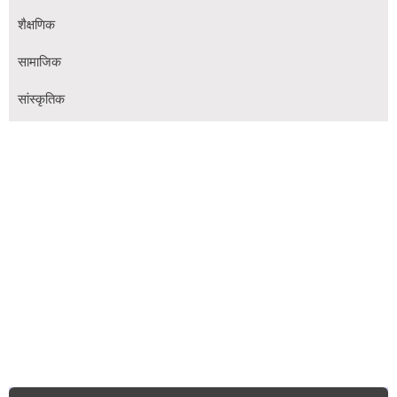
शैक्षणिक
सामाजिक
सांस्कृतिक