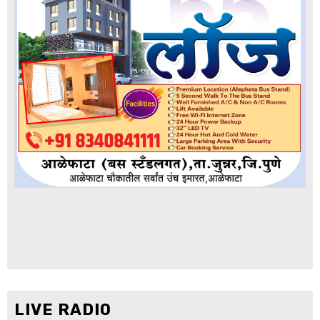
LIVE RADIO