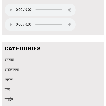
CATEGORIES
अपघात
अहिल्यानगर
आरोग्य
कृषी
क्राईम