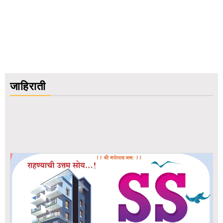
जाहिराती