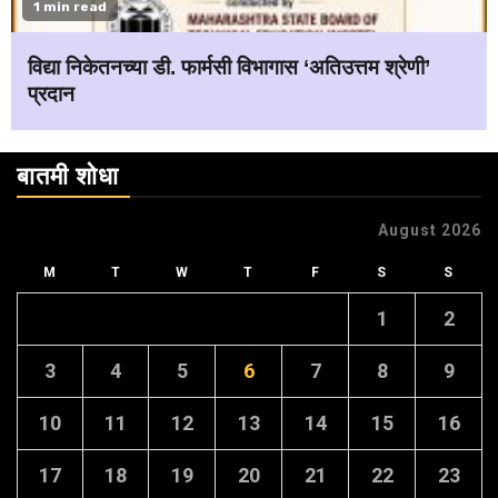
1 min read
विद्या निकेतनच्या डी. फार्मसी विभागास ‘अतिउत्तम श्रेणी’
प्रदान
बातमी शोधा
August 2026
M
T
W
T
F
S
S
1
2
3
4
5
6
7
8
9
10
11
12
13
14
15
16
17
18
19
20
21
22
23