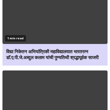
1 min read
विद्या निकेतन अभियांत्रिकी महाविद्यालयात भारतरत्न
डॉ.ए.पी.जे.अब्दुल कलाम यांची पुण्यतिथी श्रद्धापूर्वक साजरी