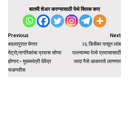
बातमी शेअर करण्यासाठी येथे क्लिक करा
Post
Previous
Next
navigation
बदलापुरात येणार
२६ डिसेंबर पासून लांब
मेट्रो;नागरिकांचा प्रवास सोप्पा
पल्ल्याच्या रेल्वे प्रवासासाठी
होणार:- मुख्यमंत्री देवेंद्र
जादा पैसे आकारावे लागणार
फडणवीस