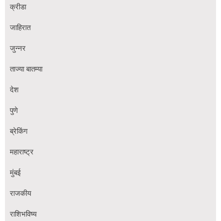
क्रीडा
जाहिरात
जुन्नर
ताज्या बातम्या
देश
पुणे
ब्रेकिंग
महाराष्ट्र
मुंबई
राजकीय
राशिभविष्य