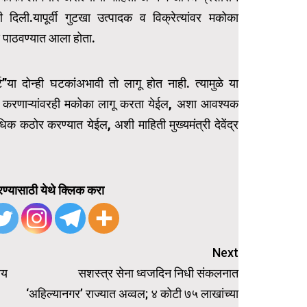
 दिली.यापूर्वी गुटखा उत्पादक व विक्रेत्यांवर मकोका
डे पाठवण्यात आला होता.
्ट”या दोन्ही घटकांअभावी तो लागू होत नाही. त्यामुळे या
 करणाऱ्यांवरही मकोका लागू करता येईल, अशा आवश्यक
िक कठोर करण्यात येईल, अशी माहिती मुख्यमंत्री देवेंद्र
ण्यासाठी येथे क्लिक करा
Next
ीय
सशस्त्र सेना ध्वजदिन निधी संकलनात
‘अहिल्यानगर’ राज्यात अव्वल‌; ४ कोटी ७५ लाखांच्या