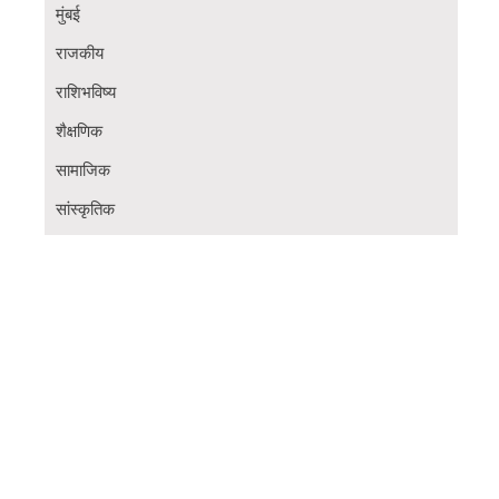
मुंबई
राजकीय
राशिभविष्य
शैक्षणिक
सामाजिक
सांस्कृतिक