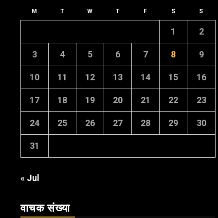
M
T
W
T
F
S
S
1
2
3
4
5
6
7
8
9
10
11
12
13
14
15
16
17
18
19
20
21
22
23
24
25
26
27
28
29
30
31
« Jul
वाचक संख्या