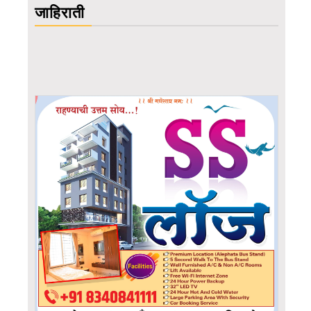
जाहिराती