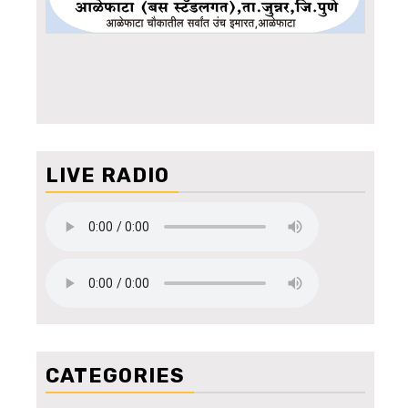
LIVE RADIO
CATEGORIES