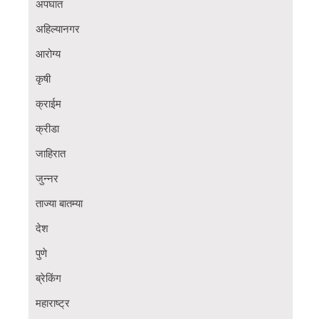
अपघात
अहिल्यानगर
आरोग्य
कृषी
क्राईम
क्रीडा
जाहिरात
जुन्नर
ताज्या बातम्या
देश
पुणे
ब्रेकिंग
महाराष्ट्र