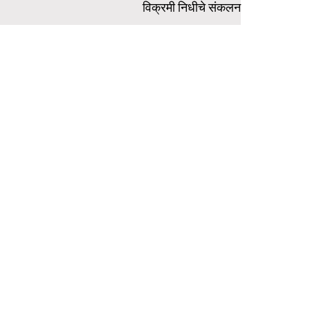
विक्रमी निधीचे संकलन