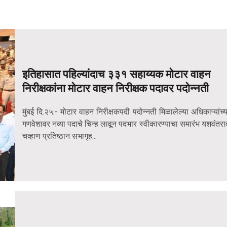
इतिहासात पहिल्यांदाच ३३१ सहाय्यक मोटार वाहन
निरीक्षकांना मोटार वाहन निरीक्षक पदावर पदोन्नती
मुंबई दि.२५:- मोटार वाहन निरीक्षकपदी पदोन्नती मिळालेल्या अधिकाऱ्यांच्य
गणवेशावर नव्या पदाचे चिन्ह लावून पदभार स्वीकारण्याचा समारंभ यशवंतरा
चव्हाण प्रतिष्ठान सभागृह...