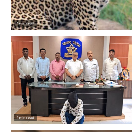
1 min read
1 min read