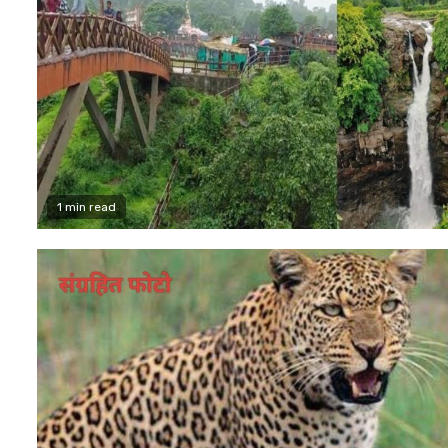
1 min read