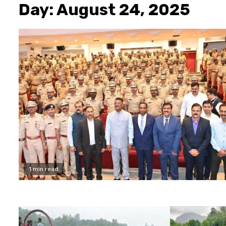
Day:
August 24, 2025
1 min read