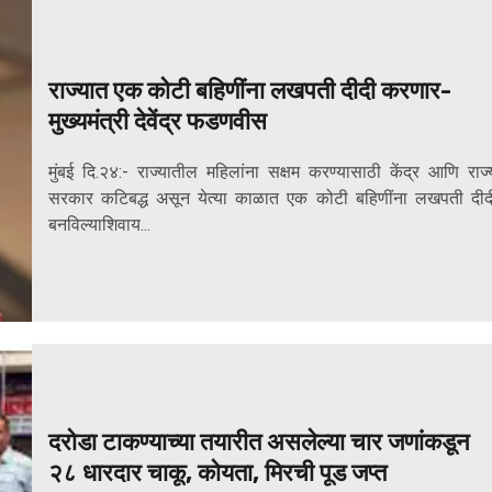
राज्यात एक कोटी बहिणींना लखपती दीदी करणार-
मुख्यमंत्री देवेंद्र फडणवीस
मुंबई दि.२४:- राज्यातील महिलांना सक्षम करण्यासाठी केंद्र आणि राज्
सरकार कटिबद्ध असून येत्या काळात एक कोटी बहिणींना लखपती दीद
बनविल्याशिवाय...
दरोडा टाकण्याच्या तयारीत असलेल्या चार जणांकडून
२८ धारदार चाकू, कोयता, मिरची पूड जप्त