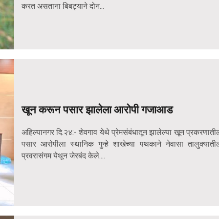
करत असताना बिबट्याने दोन...
खून करून पसार झालेला आरोपी गजाआड
अहिल्यानगर दि.२४:- शेवगाव येथे प्रेमसंबंधातून झालेल्या खून प्रकरणाती
पसार आरोपीला स्थानिक गुन्हे शाखेच्या पथकाने नेवासा तालुक्याती
प्रवरासंगम येथून जेरबंद केले....