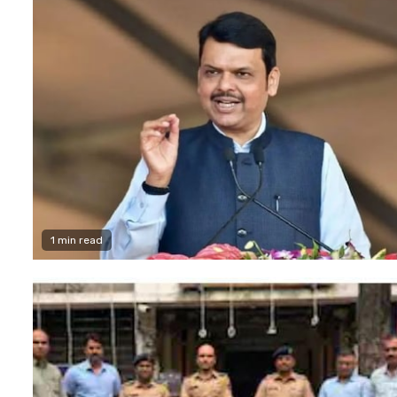
1 min read