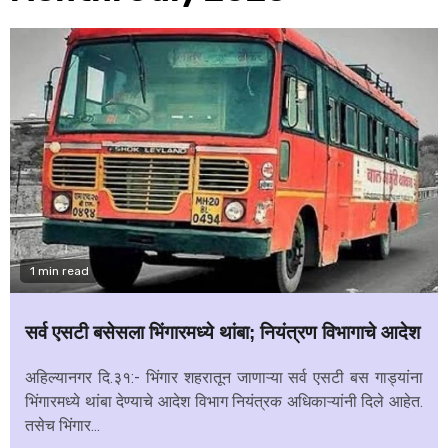
1 min read
सर्व एसटी बसेसला भिंगारमध्ये थांबा; नियंत्रण विभागाचे आदेश
अहिल्यानगर दि.३१:- भिंगार शहरातून जाणाऱ्या सर्व एसटी बस गाड्यांना
भिंगारमध्ये थांबा देण्याचे आदेश विभाग नियंत्रक अधिकाऱ्यांनी दिले आहेत.
तसेच भिंगार...