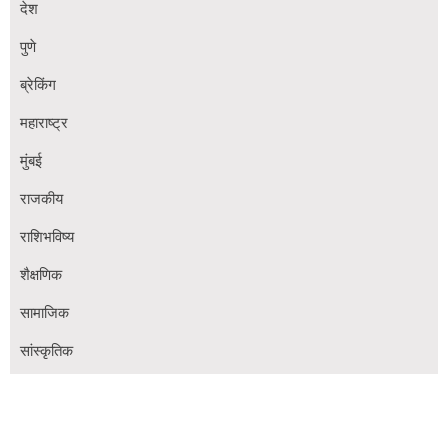
देश
पुणे
ब्रेकिंग
महाराष्ट्र
मुंबई
राजकीय
राशिभविष्य
शैक्षणिक
सामाजिक
सांस्कृतिक