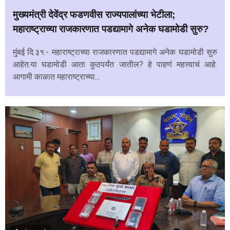
मुख्यमंत्री देवेंद्र फडणवीस राज्यपालांच्या भेटीला;
महाराष्ट्राच्या राजकारणात पडद्यामागे अनेक घडामोडी सुरु?
मुंबई दि.३१:- महाराष्ट्राच्या राजकारणात पडद्यामागे अनेक घडामोडी सुरु
आहेत.या घडामोडी आता कुठपर्यंत जातील? हे पाहणं महत्त्वाचं आहे.
आगामी काळात महाराष्ट्राच्या...