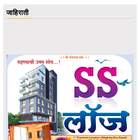
जाहिराती