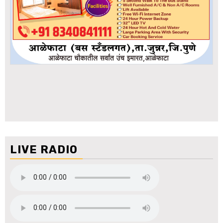
LIVE RADIO