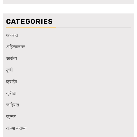
CATEGORIES
अपघात
अहिल्यानगर
आरोग्य
कृषी
क्राईम
क्रीडा
जाहिरात
जुन्नर
ताज्या बातम्या