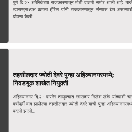
पुणे दि.२:- अमेरिकेच्या राजकारणातून मोठी बातमी समोर आली आहे. माज
उपराष्ट्राध्यक्ष कमला हॅरिस यांनी राजकारणातून संन्यास घेत असल्याच
घोषणा केली...
तहसीलदार ज्योती देवरे पुन्हा अहिल्यानगरमध्ये;
निवडणूक शाखेत नियुक्ती
अहिल्यानगर दि.२:- पारनेर तालुक्यात खासदार निलेश लंके यांच्याशी चा
वर्षांपूर्वी वाद झालेल्या तहसीलदार ज्योती देवरे यांची पुन्हा अहिल्यानगरमध्य
बदली झाली...