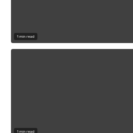
1 min read
1 min read