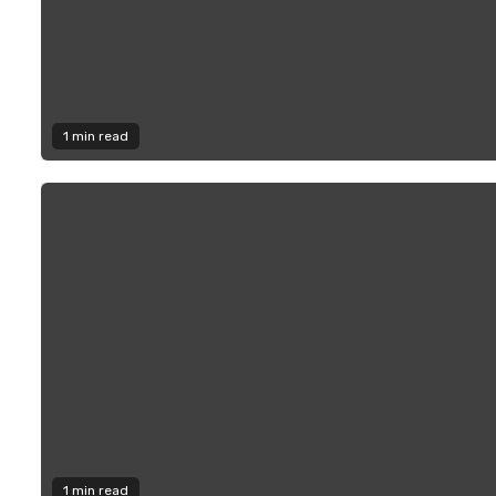
1 min read
1 min read