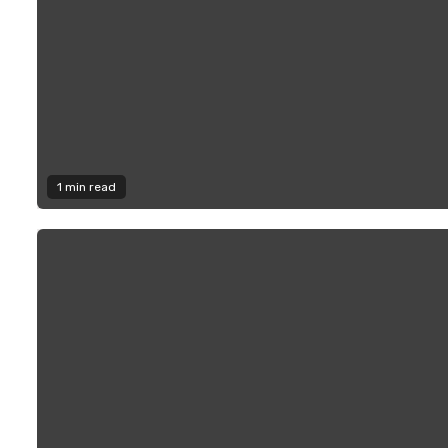
1 min read