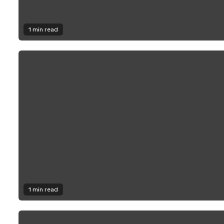
1 min read
1 min read