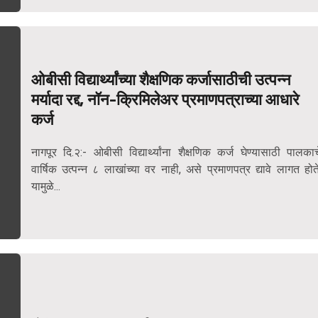
ओबीसी विद्यार्थ्यांच्या शैक्षणिक कर्जासाठीची उत्पन्न
मर्यादा रद्द, नॉन-क्रिमिलेअर प्रमाणपत्राच्या आधारे
कर्ज
नागपूर दि.२:- ओबीसी विद्यार्थ्यांना शैक्षणिक कर्ज घेण्यासाठी पालकाच
वार्षिक उत्पन्न ८ लाखांच्या वर नाही, असे प्रमाणपत्र द्यावे लागत होते
यामुळे...