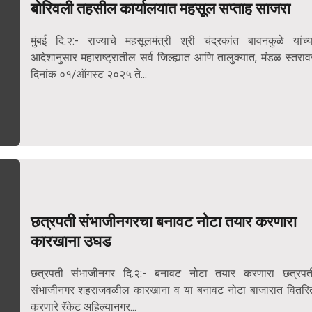
बोरिवली तहसील कार्यालयात महसूल सप्ताह साजरा
मुंबई दि.२:- राज्याचे महसूलमंत्री श्री चंद्रकांत बावनकुळे यांच्य
आदेशानुसार महाराष्ट्रातील सर्व जिल्ह्यात आणि तालुक्यात, मंडळ स्तराव
दिनांक ०१/ऑगस्ट २०२५ ते...
छत्रपती संभाजीनगरचा बनावट नोटा तयार करणारा
कारखाना उघड
छत्रपती संभाजीनगर दि.२:- बनावट नोटा तयार करणारा छत्रपत
संभाजीनगर शहराजवळील कारखाना व या बनावट नोटा बाजारात वितरि
करणारे रॅकेट अहिल्यानगर...