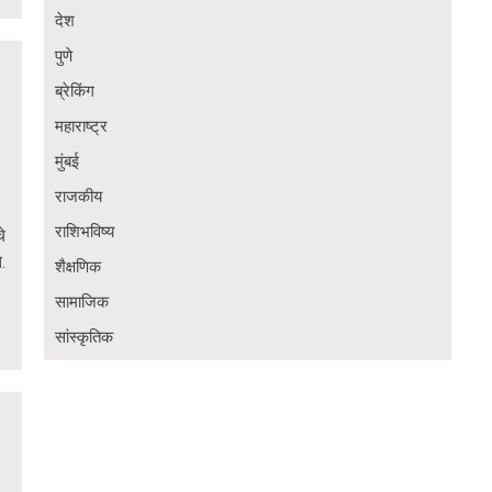
देश
पुणे
ब्रेकिंग
महाराष्ट्र
मुंबई
राजकीय
राशिभविष्य
े
.
शैक्षणिक
सामाजिक
सांस्कृतिक