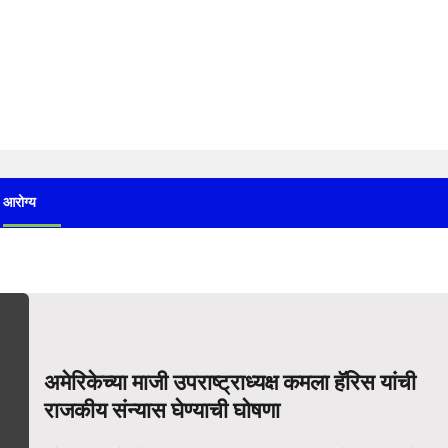
आरोग्य
अमेरिकेच्या माजी उपराष्ट्राध्यक्ष कमला हॅरिस यांची
राजकीय संन्यास घेण्याची घोषणा