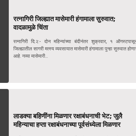
रत्नागिरी जिल्ह्यात मासेमारी हंगामाला सुरुवात;
वादळामुळे चिंता
रत्नागिरी दि.२:- दोन महिन्यांच्या बंदीनंतर शुक्रवार, १ ऑगस्टपासू
जिल्ह्यातील सागरी मत्स्य व्यवसायात मासेमारी हंगामाला पुन्हा सुरुवात होणा
आहे. नव्या मासेमारी...
लाडक्या बहिणींना मिळणार रक्षाबंधनाची भेट; जुलै
महिन्याचा हप्ता रक्षाबंधनाच्या पूर्वसंध्येला मिळणार