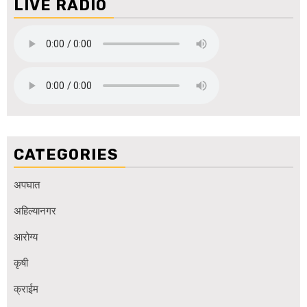
LIVE RADIO
CATEGORIES
अपघात
अहिल्यानगर
आरोग्य
कृषी
क्राईम