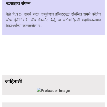
उत्साहात संपन्न
बेल्हे दि.१९:- समर्थ रुरल एज्युकेशन इन्स्टिट्यूट संचलित समर्थ कॉलेज
ऑफ इंजीनियरिंग अँड मॅनेजमेंट बेल्हे, या अभियांत्रिकी महाविद्यालयात
विद्यार्थ्यांच्या कल्पकतेला व...
जाहिराती