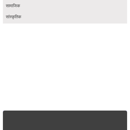
सामाजिक
सांस्कृतिक