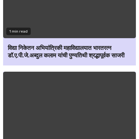
1 min read
विद्या निकेतन अभियांत्रिकी महाविद्यालयात भारतरत्न
डॉ.ए.पी.जे.अब्दुल कलाम यांची पुण्यतिथी श्रद्धापूर्वक साजरी