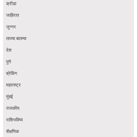
क्रीडा
जाहिरात
जुन्नर
ताज्या बातम्या
देश
पुणे
ब्रेकिंग
महाराष्ट्र
मुंबई
राजकीय
राशिभविष्य
शैक्षणिक