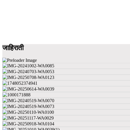
जाहिराती