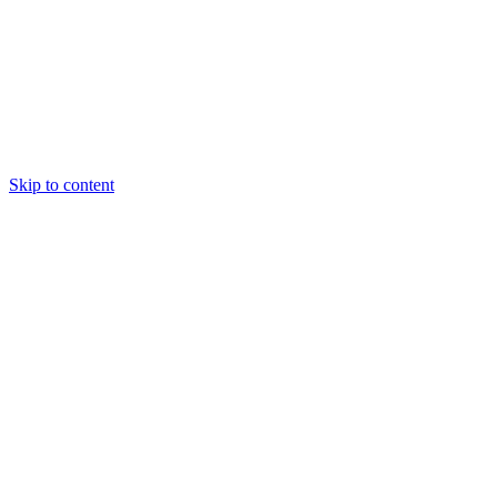
Skip to content