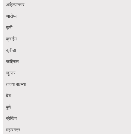
अहिल्यानगर
आरोग्य
कृषी
क्राईम
क्रीडा
जाहिरात
जुन्नर
ताज्या बातम्या
देश
पुणे
ब्रेकिंग
महाराष्ट्र