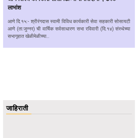
लाभांश
आणे दि.१५:- श्रीरंगदास स्वामी विविध कार्यकारी सेवा सहकारी सोसायटी
आणे (ता.जुन्नर) ची वार्षिक सर्वसाधारण सभा रविवारी (दि.१४) संस्थेच्या
सभागृहात खेळीमेळीच्या...
जाहिराती