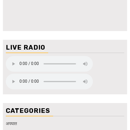
LIVE RADIO
CATEGORIES
अपघात