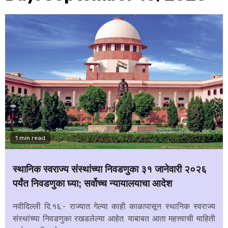
1 min read
स्थानिक स्वराज्य संस्थांच्या निवडणुका ३१ जानेवारी २०२६
पर्यंत निवडणुका घ्या; सर्वोच्च न्यायालयाचा आदेश
नवीदिल्ली दि.१६:- राज्यात गेल्या काही काळापासून स्थानिक स्वराज्य
संस्थांच्या निवडणुका रखडलेल्या आहेत. याबाबत आता महत्त्वाची माहिती