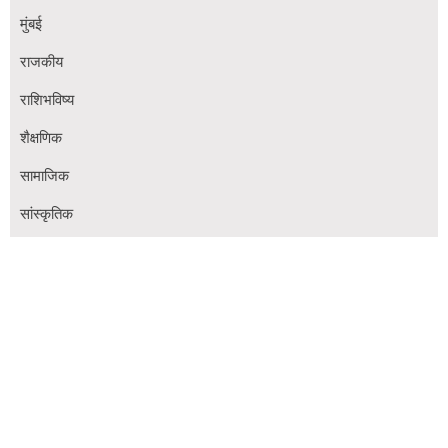
मुंबई
राजकीय
राशिभविष्य
शैक्षणिक
सामाजिक
सांस्कृतिक