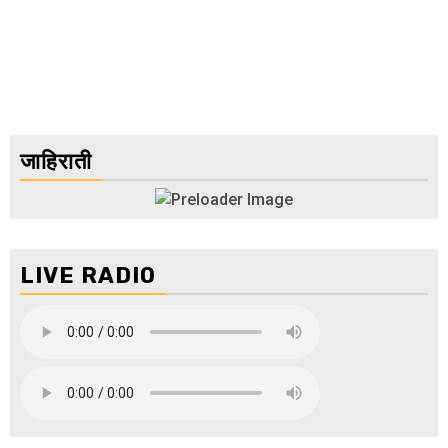
जाहिराती
LIVE RADIO