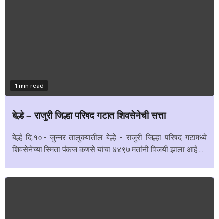
1 min read
बेल्हे – राजुरी जिल्हा परिषद गटात शिवसेनेची सत्ता
बेल्हे दि.१०:- जुन्नर तालुक्यातील बेल्हे - राजुरी जिल्हा परिषद गटामध्ये
शिवसेनेच्या स्मिता पंकज कणसे यांचा ४४९७ मतांनी विजयी झाला आहे....