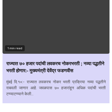
1 min read
राज्यात ७० हजार पदांची लवकरच नोकरभरती ; नव्या पद्धतीने
भरती होणार:- मुख्यमंत्री देवेंद्र फडणवीस
मुंबई दि.१०:- राज्यात लवकरच नोकर भरती प्रक्रिया नव्या पद्धतीने
राबवली जाणार आहे. जवळपास ७० हजारांहून अधिक पदांची भरती
टप्प्याटप्प्याने केली...