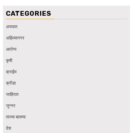
CATEGORIES
अपघात
अहिल्यानगर
आरोग्य
कृषी
क्राईम
क्रीडा
जाहिरात
जुन्नर
ताज्या बातम्या
देश