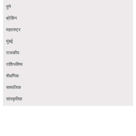
पुणे
ब्रेकिंग
महाराष्ट्र
मुंबई
राजकीय
राशिभविष्य
शैक्षणिक
सामाजिक
सांस्कृतिक