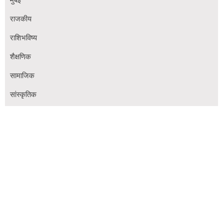
राजकीय
राशिभविष्य
शैक्षणिक
सामाजिक
सांस्कृतिक