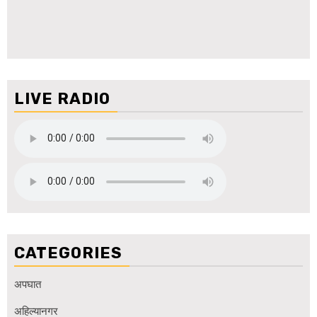
LIVE RADIO
CATEGORIES
अपघात
अहिल्यानगर