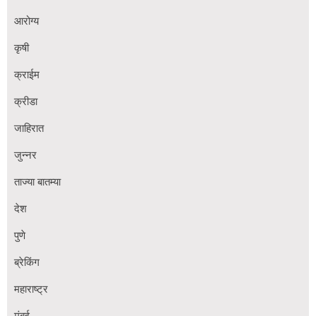
आरोग्य
कृषी
क्राईम
क्रीडा
जाहिरात
जुन्नर
ताज्या बातम्या
देश
पुणे
ब्रेकिंग
महाराष्ट्र
मुंबई